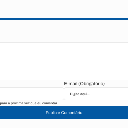
E-mail (Obrigatório)
para a próxima vez que eu comentar.
Publicar Comentário