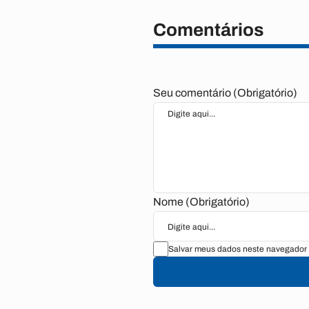
Comentários
Seu comentário (Obrigatório)
Nome (Obrigatório)
Salvar meus dados neste navegador 