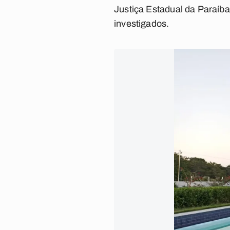
Justiça Estadual da Paraíba
investigados.