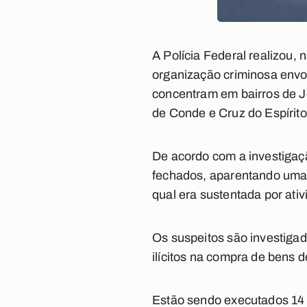
A Polícia Federal realizou,
organização criminosa envol
concentram em bairros de J
de Conde e Cruz do Espírito
De acordo com a investigaç
fechados, aparentando uma 
qual era sustentada por ati
Os suspeitos são investigad
ilícitos na compra de bens d
Estão sendo executados 14 