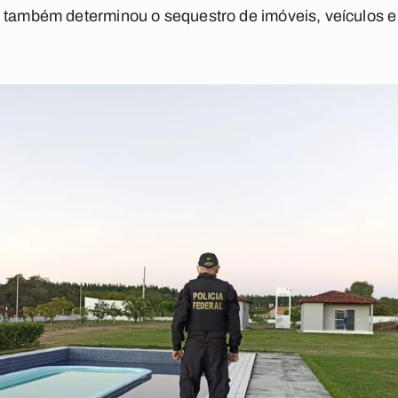
 também determinou o sequestro de imóveis, veículos e 