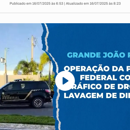
Publicado em 16/07/2025 às 6:53 | Atualizado em 16/07/2025 às 8:23