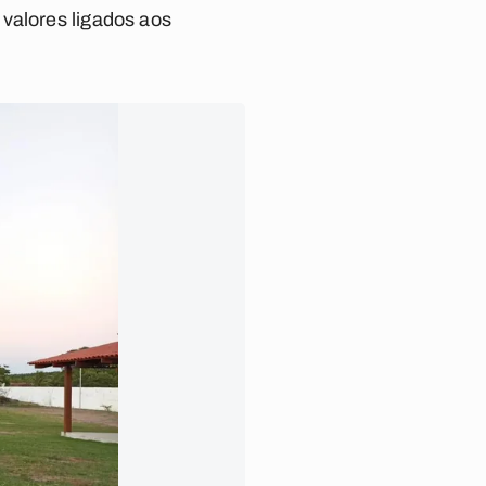
valores ligados aos