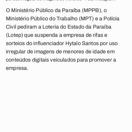
O Ministério Público da Paraíba (MPPB), o
Ministério Público do Trabalho (MPT) e a Polícia
Civil pediram a Loteria do Estado da Paraíba
(Lotep) que suspenda a empresa de rifas e
sorteios do influenciador Hytalo Santos por uso
irregular de imagens de menores de idade em
conteúdos digitais veiculados para promover a
empresa.