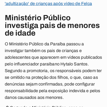
'adultização' de crianças após vídeo de Felca
Ministério Público
investiga pais de menores
de idade
O Ministério Público da Paraíba passou a
investigar também os pais de crianças e
adolescentes que aparecem em vídeos publicados
pelo influenciador paraibano Hytalo Santos.
Segundo a promotoria, os responsáveis podem ter
se omitido na proteção dos filhos, o que, caso as
denúncias sejam confirmadas, pode configurar
responsabilidade pela exposição indevida e pelos
danos causados aos menores.