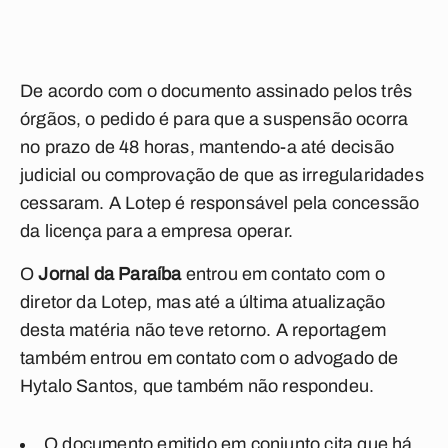
De acordo com o documento assinado pelos três
órgãos, o pedido é para que a suspensão ocorra
no prazo de 48 horas, mantendo-a até decisão
judicial ou comprovação de que as irregularidades
cessaram. A Lotep é responsável pela concessão
da licença para a empresa operar.
O
Jornal da Paraíba
entrou em contato com o
diretor da Lotep, mas até a última atualização
desta matéria não teve retorno. A reportagem
também entrou em contato com o advogado de
Hytalo Santos, que também não respondeu.
O documento emitido em conjunto cita que há