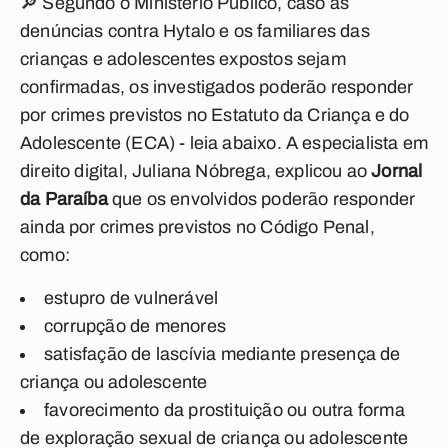
🔎 Segundo o Ministério Público, caso as
denúncias contra Hytalo e os familiares das
crianças e adolescentes expostos sejam
confirmadas, os investigados poderão responder
por crimes previstos no Estatuto da Criança e do
Adolescente (ECA) - leia abaixo. A especialista em
direito digital, Juliana Nóbrega, explicou ao
Jornal
da Paraíba
que os envolvidos poderão responder
ainda por crimes previstos no Código Penal,
como:
estupro de vulnerável
corrupção de menores
satisfação de lascívia mediante presença de
criança ou adolescente
favorecimento da prostituição ou outra forma
de exploração sexual de criança ou adolescente