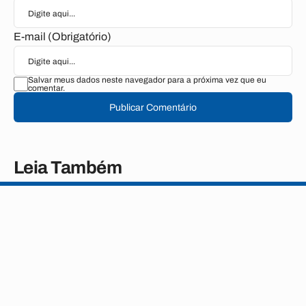
E-mail (Obrigatório)
Salvar meus dados neste navegador para a próxima vez que eu
comentar.
Publicar Comentário
Leia Também