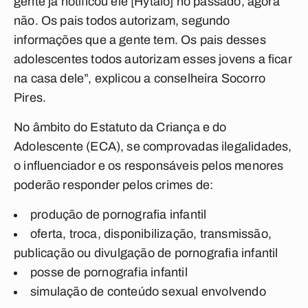
gente já notificou ele [Hytalo] no passado, agora
não. Os pais todos autorizam, segundo
informações que a gente tem. Os pais desses
adolescentes todos autorizam esses jovens a ficar
na casa dele”, explicou a conselheira Socorro
Pires.
No âmbito do Estatuto da Criança e do
Adolescente (ECA), se comprovadas ilegalidades,
o influenciador e os responsáveis pelos menores
poderão responder pelos crimes de:
produção de pornografia infantil
oferta, troca, disponibilização, transmissão,
publicação ou divulgação de pornografia infantil
posse de pornografia infantil
simulação de conteúdo sexual envolvendo