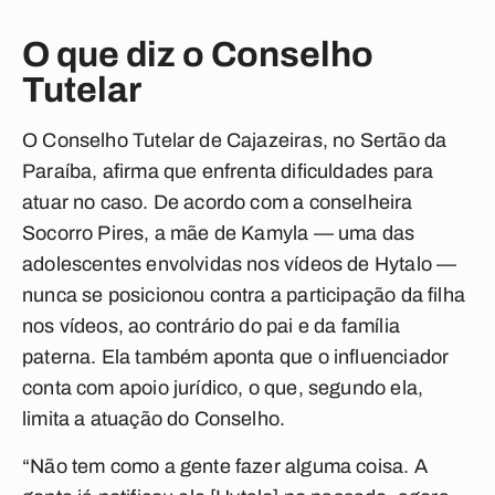
O que diz o Conselho
Tutelar
O Conselho Tutelar de Cajazeiras, no Sertão da
Paraíba, afirma que enfrenta dificuldades para
atuar no caso. De acordo com a conselheira
Socorro Pires, a mãe de Kamyla — uma das
adolescentes envolvidas nos vídeos de Hytalo —
nunca se posicionou contra a participação da filha
nos vídeos, ao contrário do pai e da família
paterna. Ela também aponta que o influenciador
conta com apoio jurídico, o que, segundo ela,
limita a atuação do Conselho.
“Não tem como a gente fazer alguma coisa. A