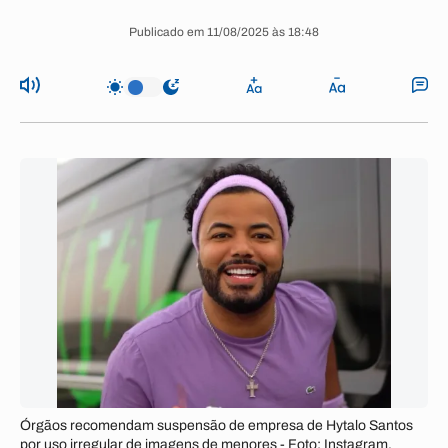
Publicado em 11/08/2025 às 18:48
Órgãos recomendam suspensão de empresa de Hytalo Santos
por uso irregular de imagens de menores - Foto: Instagram.