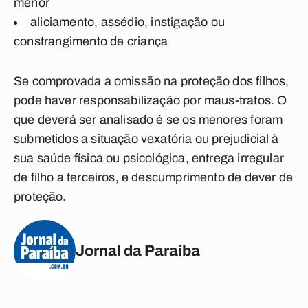
menor
aliciamento, assédio, instigação ou
constrangimento de criança
Se comprovada a omissão na proteção dos filhos,
pode haver responsabilização por maus-tratos. O
que deverá ser analisado é se os menores foram
submetidos a situação vexatória ou prejudicial à
sua saúde física ou psicológica, entrega irregular
de filho a terceiros, e descumprimento de dever de
proteção.
Jornal da Paraíba