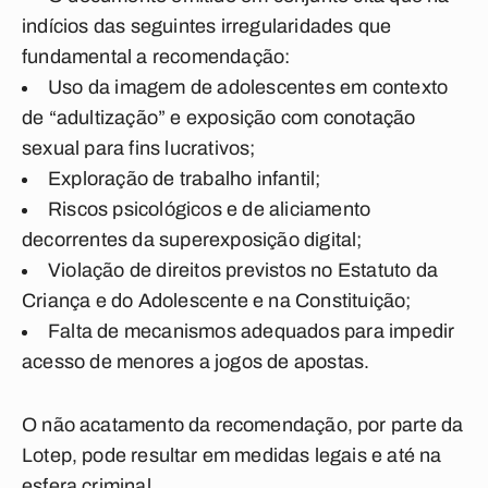
indícios das seguintes irregularidades que
fundamental a recomendação:
Uso da imagem de adolescentes em contexto
de “adultização” e exposição com conotação
sexual para fins lucrativos;
Exploração de trabalho infantil;
Riscos psicológicos e de aliciamento
decorrentes da superexposição digital;
Violação de direitos previstos no Estatuto da
Criança e do Adolescente e na Constituição;
Falta de mecanismos adequados para impedir
acesso de menores a jogos de apostas.
O não acatamento da recomendação, por parte da
Lotep, pode resultar em medidas legais e até na
esfera criminal.