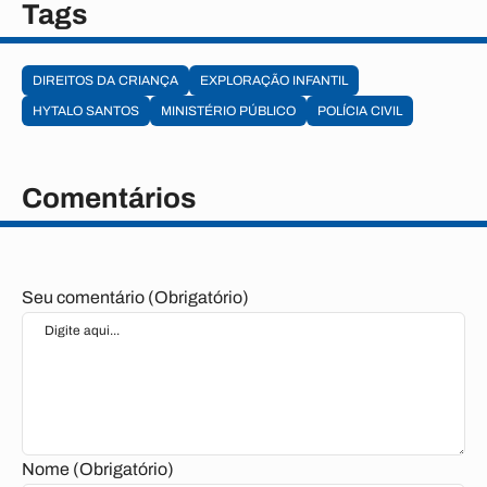
Tags
DIREITOS DA CRIANÇA
EXPLORAÇÃO INFANTIL
HYTALO SANTOS
MINISTÉRIO PÚBLICO
POLÍCIA CIVIL
Comentários
Seu comentário (Obrigatório)
Nome (Obrigatório)