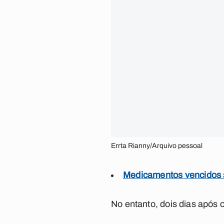
Errta Rianny/Arquivo pessoal
Medicamentos vencidos s
No entanto, dois dias após