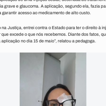
ia grave e glaucoma. A aplicação, segundo ela, fazia pa
 garantir acesso ao medicamento de alto custo.
na Justiça, entrei contra o Estado para ter o direito à i
 que excede o que nós recebemos. Diante dos fatos, que
 aplicação no dia 15 de maio”, relatou a pedagoga.