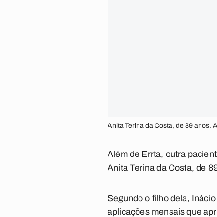
Anita Terina da Costa, de 89 anos. 
Além de Errta, outra pacie
Anita Terina da Costa, de 8
Segundo o filho dela, Inác
aplicações mensais que apr