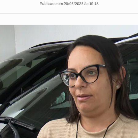
Publicado em 20/05/2025 às 19:18