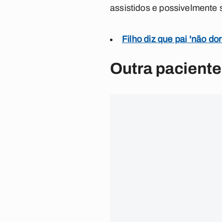
assistidos e possivelmente
Filho diz que pai 'não 
Outra pacient