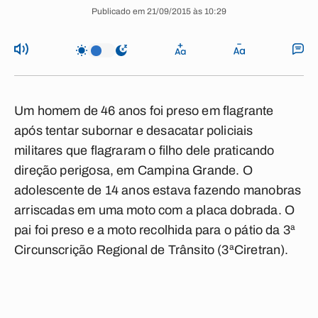
Publicado em 21/09/2015 às 10:29
Um homem de 46 anos foi preso em flagrante
após tentar subornar e desacatar policiais
militares que flagraram o filho dele praticando
direção perigosa, em Campina Grande. O
adolescente de 14 anos estava fazendo manobras
arriscadas em uma moto com a placa dobrada. O
pai foi preso e a moto recolhida para o pátio da 3ª
Circunscrição Regional de Trânsito (3ªCiretran).