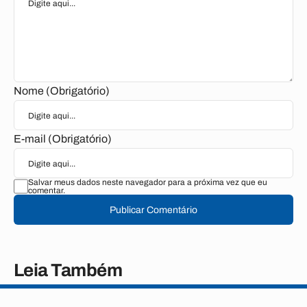
Nome (Obrigatório)
E-mail (Obrigatório)
Salvar meus dados neste navegador para a próxima vez que eu
comentar.
Publicar Comentário
Leia Também