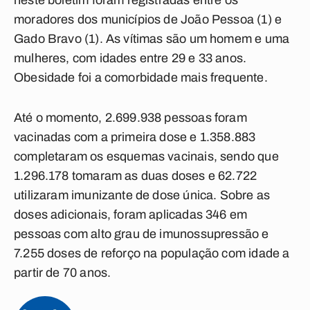
neste boletim foram registradas entre os
moradores dos municípios de João Pessoa (1) e
Gado Bravo (1). As vítimas são um homem e uma
mulheres, com idades entre 29 e 33 anos.
Obesidade foi a comorbidade mais frequente.
Até o momento, 2.699.938 pessoas foram
vacinadas com a primeira dose e 1.358.883
completaram os esquemas vacinais, sendo que
1.296.178 tomaram as duas doses e 62.722
utilizaram imunizante de dose única. Sobre as
doses adicionais, foram aplicadas 346 em
pessoas com alto grau de imunossupressão e
7.255 doses de reforço na população com idade a
partir de 70 anos.