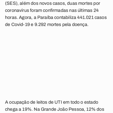
(SES), além dos novos casos, duas mortes por
coronavírus foram confirmadas nas últimas 24
horas. Agora, a Paraíba contabiliza 441.021 casos
de Covid-19 e 9.292 mortes pela doença.
A ocupação de leitos de UTI em todo o estado
chega a 19%. Na Grande João Pessoa, 12% dos