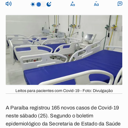
Leitos para pacientes com Covid-19 - Foto: Divulgação
A Paraíba registrou 165 novos casos de Covid-19
neste sábado (25). Segundo o boletim
epidemiológico da Secretaria de Estado da Saúde