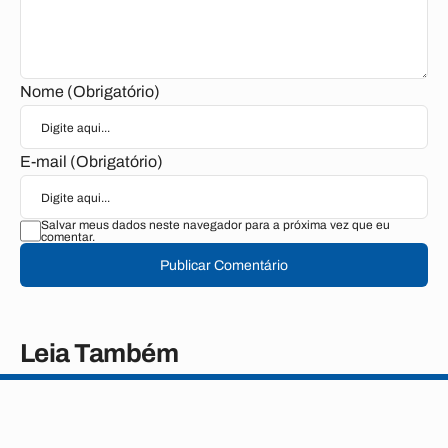
Nome (Obrigatório)
E-mail (Obrigatório)
Salvar meus dados neste navegador para a próxima vez que eu
comentar.
Publicar Comentário
Leia Também