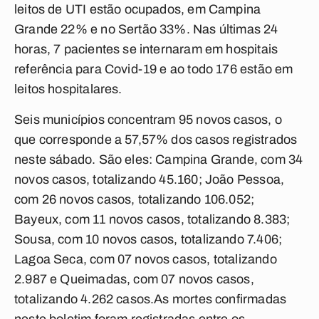
leitos de UTI estão ocupados, em Campina
Grande 22% e no Sertão 33%. Nas últimas 24
horas, 7 pacientes se internaram em hospitais
referência para Covid-19 e ao todo 176 estão em
leitos hospitalares.
Seis municípios concentram 95 novos casos, o
que corresponde a 57,57% dos casos registrados
neste sábado. São eles: Campina Grande, com 34
novos casos, totalizando 45.160; João Pessoa,
com 26 novos casos, totalizando 106.052;
Bayeux, com 11 novos casos, totalizando 8.383;
Sousa, com 10 novos casos, totalizando 7.406;
Lagoa Seca, com 07 novos casos, totalizando
2.987 e Queimadas, com 07 novos casos,
totalizando 4.262 casos.As mortes confirmadas