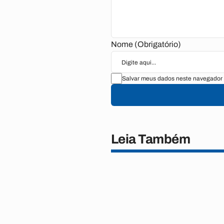
Nome (Obrigatório)
Salvar meus dados neste navegador 
Leia Também