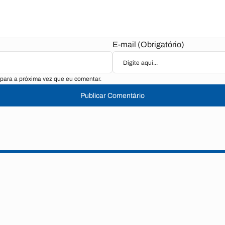
E-mail (Obrigatório)
para a próxima vez que eu comentar.
Publicar Comentário