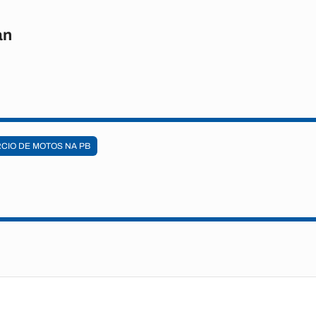
an
CIO DE MOTOS NA PB