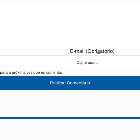
E-mail (Obrigatório)
para a próxima vez que eu comentar.
Publicar Comentário