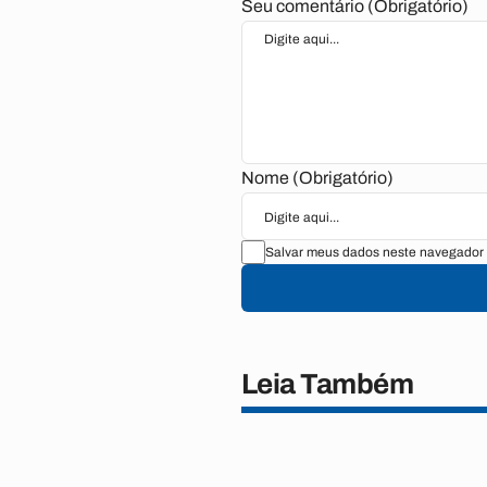
Seu comentário (Obrigatório)
Nome (Obrigatório)
Salvar meus dados neste navegador 
Leia Também