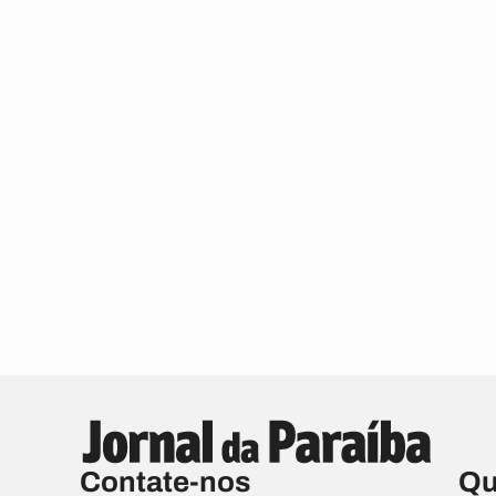
Contate-nos
Qu