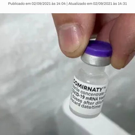
Publicado em 02/09/2021 às 14:04 | Atualizado em 02/09/2021 às 14:31