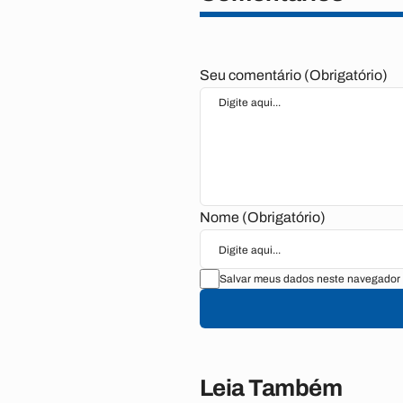
Seu comentário (Obrigatório)
Nome (Obrigatório)
Salvar meus dados neste navegador 
Leia Também