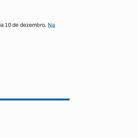
dia 10 de dezembro.
Na