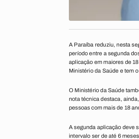
A Paraíba reduziu, nesta seg
período entre a segunda dos
aplicação em maiores de 18 
Ministério da Saúde e tem o 
O Ministério da Saúde tam
nota técnica destaca, aind
pessoas com mais de 18 ano
A segunda aplicação deve s
intervalo ser de até 6 mes