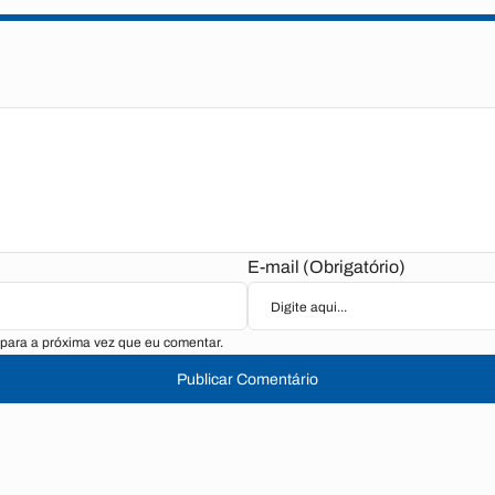
E-mail (Obrigatório)
para a próxima vez que eu comentar.
Publicar Comentário