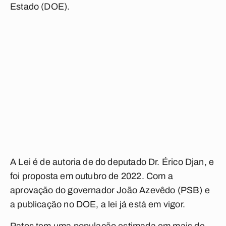
Estado (DOE).
A Lei é de autoria de do deputado Dr. Érico Djan, e
foi proposta em outubro de 2022. Com a
aprovação do governador João Azevêdo (PSB) e
a publicação no DOE, a lei já está em vigor.