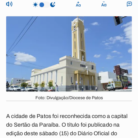
Foto: Divulgação/Diocese de Patos
A cidade de Patos foi reconhecida como a capital
do Sertão da Paraíba. O título foi publicado na
edição deste sábado (15) do Diário Oficial do