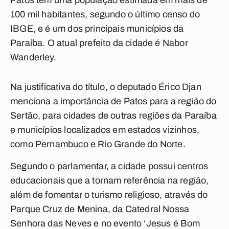
Patos tem uma população estimada em mais de
100 mil habitantes, segundo o último censo do
IBGE, e é um dos principais municípios da
Paraíba. O atual prefeito da cidade é Nabor
Wanderley.
Na justificativa do título, o deputado Érico Djan
menciona a importância de Patos para a região do
Sertão, para cidades de outras regiões da Paraíba
e municípios localizados em estados vizinhos,
como Pernambuco e Rio Grande do Norte.
Segundo o parlamentar, a cidade possui centros
educacionais que a tornam referência na região,
além de fomentar o turismo religioso, através do
Parque Cruz de Menina, da Catedral Nossa
Senhora das Neves e no evento ‘Jesus é Bom