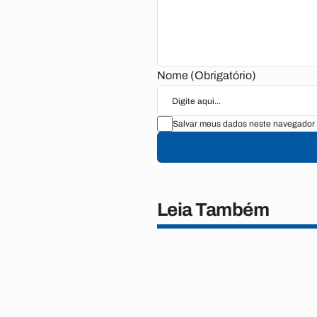
Nome (Obrigatório)
Salvar meus dados neste navegador 
Leia Também