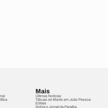
Mais
mal
Últimas Notícias
ítica
Tábuas de Marés em João Pessoa
Editais
Sobre o Jornal da Paraíba