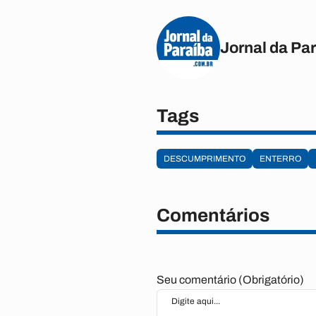
Jornal da Pa
Tags
DESCUMPRIMENTO
ENTERRO
Comentários
Seu comentário (Obrigatório)