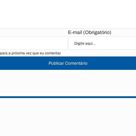
E-mail (Obrigatório)
para a próxima vez que eu comentar.
Publicar Comentário