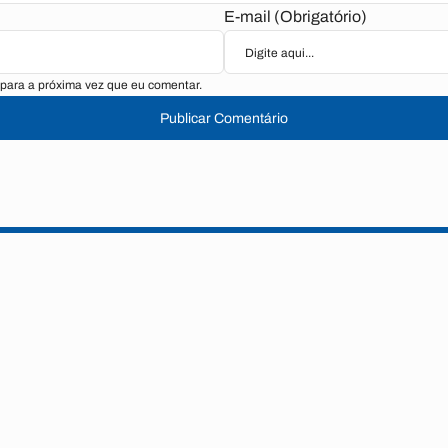
E-mail (Obrigatório)
para a próxima vez que eu comentar.
Publicar Comentário