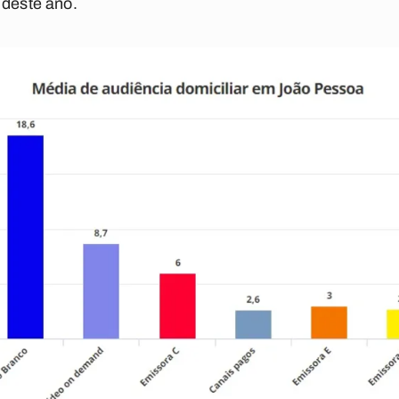
 deste ano.