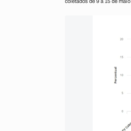
coletados de 9 a 15 de maio