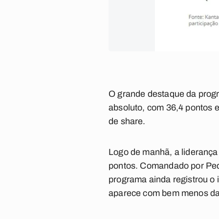
O grande destaque da progr
absoluto, com 36,4 pontos 
de share.
Logo de manhã, a liderança 
pontos.
Comandado por Pedro
programa ainda registrou o
aparece com bem menos da 