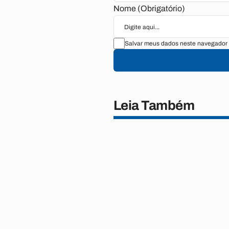
Nome (Obrigatório)
Salvar meus dados neste navegador 
Leia Também