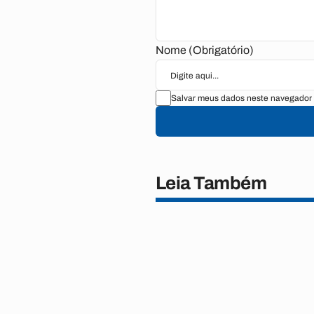
Nome (Obrigatório)
Salvar meus dados neste navegador 
Leia Também