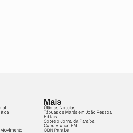
Mais
mal
Últimas Notícias
ítica
Tábuas de Marés em João Pessoa
Editais
Sobre o Jornal da Paraíba
Cabo Branco FM
 Movimento
CBN Paraíba