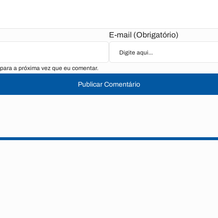
E-mail (Obrigatório)
para a próxima vez que eu comentar.
Publicar Comentário