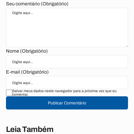
Seu comentário (Obrigatório)
Nome (Obrigatório)
E-mail (Obrigatório)
Salvar meus dados neste navegador para a próxima vez que eu
comentar.
Publicar Comentário
Leia Também