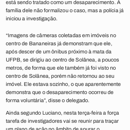
está sendo tratado como um desaparecimento. A
família dele não formalizou o caso, mas a polícia já
iniciou a investigação.
“Imagens de câmeras coletadas em imóveis no
centro de Bananeiras já demonstram que ele,
após descer de um ônibus próximo à mata da
UFPB, se dirigiu ao centro de Solânea, a poucos
metros, de forma que ele também já foi visto no
centro de Solânea, porém não retornou ao seu
imóvel. Ele estava sozinho, o que aparentemente
demonstra que o desaparecimento ocorreu de
forma voluntária”, disse o delegado.
Ainda segundo Luciano, nesta terça-feira a força
tarefa de investigadores vai se reunir para traçar
um plano de ação no âmbito de apurar o