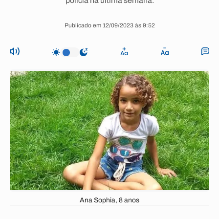
polícia na última semana.
Publicado em 12/09/2023 às 9:52
Ana Sophia, 8 anos