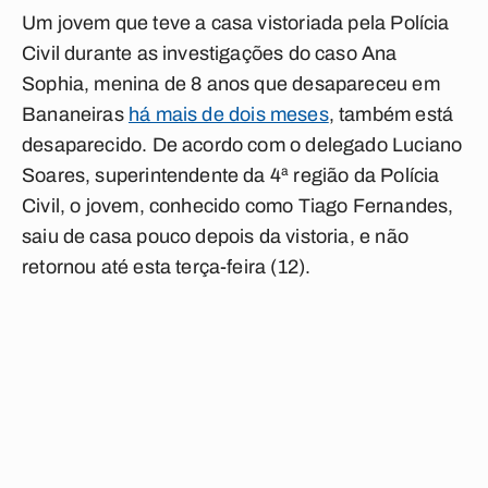
Um jovem que teve a casa vistoriada pela Polícia
Civil durante as investigações do caso Ana
Sophia, menina de 8 anos que desapareceu em
Bananeiras
há mais de dois meses
, também está
desaparecido. De acordo com o delegado Luciano
Soares, superintendente da 4ª região da Polícia
Civil, o jovem, conhecido como Tiago Fernandes,
saiu de casa pouco depois da vistoria, e não
retornou até esta terça-feira (12).