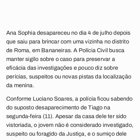
Ana Sophia desapareceu no dia 4 de julho depois
que saiu para brincar com uma vizinha no distrito
de Roma, em Bananeiras. A Polícia Civil busca
manter sigilo sobre o caso para preservar a
eficácia das investigações e pouco diz sobre
perícias, suspeitos ou novas pistas da localização
da menina.
Conforme Luciano Soares, a polícia ficou sabendo
do suposto desaparecimento de Tiago na
segunda-feira (11). Apesar da casa dele ter sido
vistoriada, o jovem não é considerado investigado,
suspeito ou foragido da Justiça, e o sumiço dele