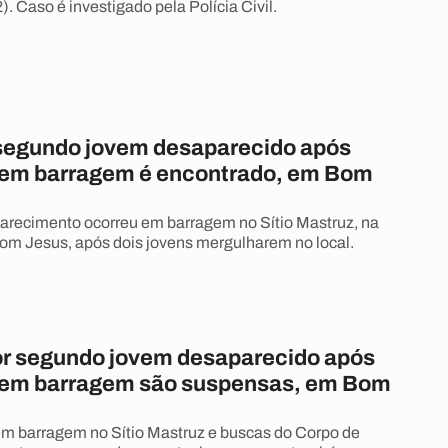
2). Caso é investigado pela Polícia Civil.
segundo jovem desaparecido após
em barragem é encontrado, em Bom
arecimento ocorreu em barragem no Sítio Mastruz, na
Bom Jesus, após dois jovens mergulharem no local.
r segundo jovem desaparecido após
 em barragem são suspensas, em Bom
m barragem no Sítio Mastruz e buscas do Corpo de