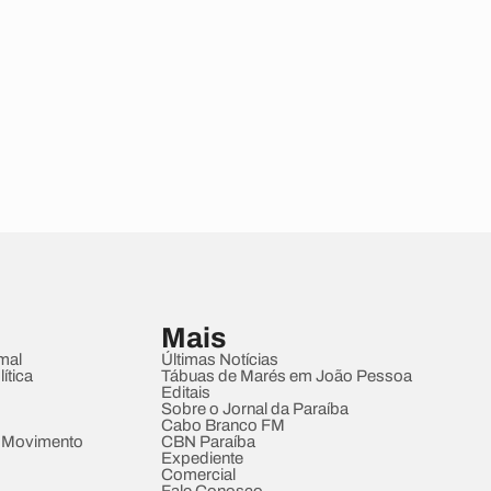
Mais
mal
Últimas Notícias
ítica
Tábuas de Marés em João Pessoa
Editais
Sobre o Jornal da Paraíba
Cabo Branco FM
 Movimento
CBN Paraíba
Expediente
Comercial