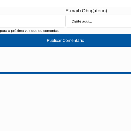
E-mail (Obrigatório)
para a próxima vez que eu comentar.
Publicar Comentário