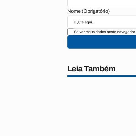
Nome (Obrigatório)
Salvar meus dados neste navegador 
Leia Também