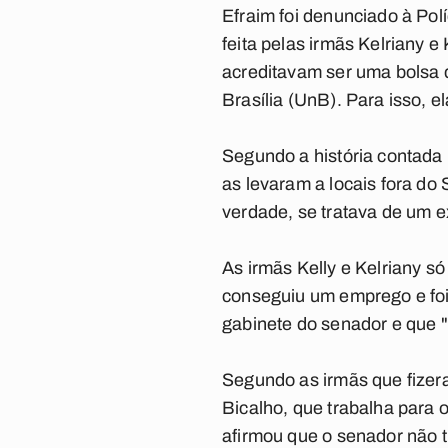
Efraim foi denunciado à Pol
feita pelas irmãs Kelriany 
acreditavam ser uma bolsa 
Brasília (UnB). Para isso, 
Segundo a história contada
as levaram a locais fora do
verdade, se tratava de um 
As irmãs Kelly e Kelriany 
conseguiu um emprego e foi
gabinete do senador e que "
Segundo as irmãs que fizer
Bicalho, que trabalha para 
afirmou que o senador não 