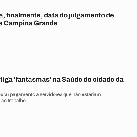
, finalmente, data do julgamento de
de Campina Grande
tiga 'fantasmas' na Saúde de cidade da
apurar pagamento a servidores que não estariam
ao trabalho