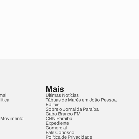
Mais
mal
Últimas Notícias
ítica
Tábuas de Marés em João Pessoa
Editais
Sobre o Jornal da Paraíba
Cabo Branco FM
 Movimento
CBN Paraíba
Expediente
Comercial
Fale Conosco
Política de Privacidade