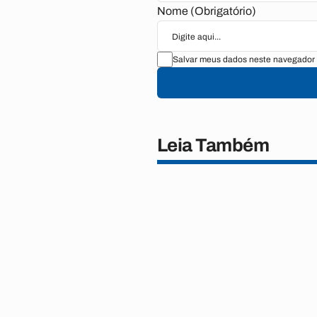
Nome (Obrigatório)
Salvar meus dados neste navegador 
Leia Também