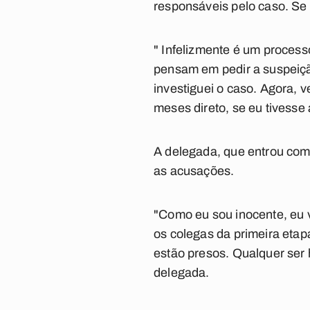
responsáveis pelo caso. Se 
" Infelizmente é um process
pensam em pedir a suspeiçã
investiguei o caso. Agora, 
meses direto, se eu tivesse
A delegada, que entrou com 
as acusações.
"Como eu sou inocente, eu 
os colegas da primeira eta
estão presos. Qualquer ser 
delegada.