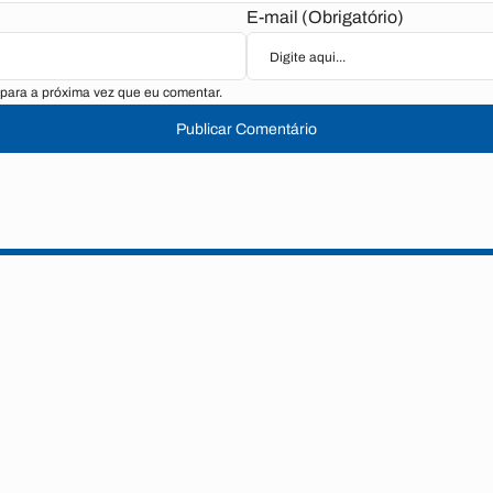
E-mail (Obrigatório)
para a próxima vez que eu comentar.
Publicar Comentário