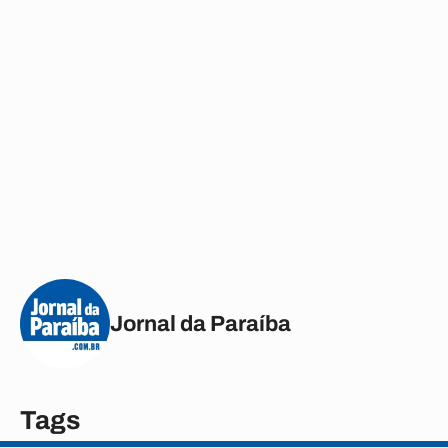
Jornal da Paraíba
Tags