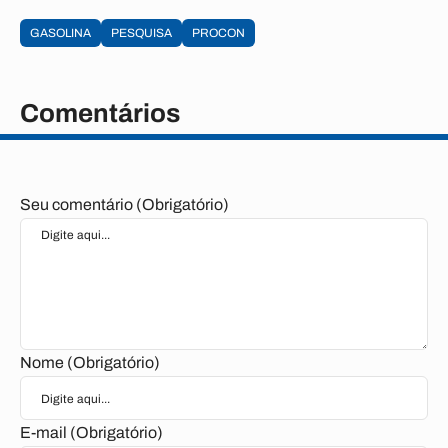
GASOLINA
PESQUISA
PROCON
Comentários
Seu comentário (Obrigatório)
Nome (Obrigatório)
E-mail (Obrigatório)