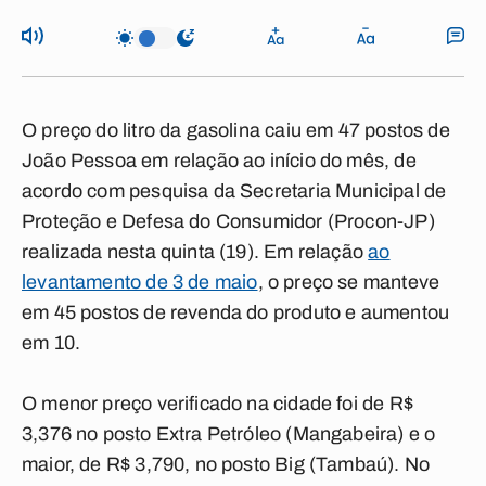
O preço do litro da gasolina caiu em 47 postos de
João Pessoa em relação ao início do mês, de
acordo com pesquisa da Secretaria Municipal de
Proteção e Defesa do Consumidor (Procon-JP)
realizada nesta quinta (19). Em relação
ao
levantamento de 3 de maio
, o preço se manteve
em 45 postos de revenda do produto e aumentou
em 10.
O menor preço verificado na cidade foi de R$
3,376 no posto Extra Petróleo (Mangabeira) e o
maior, de R$ 3,790, no posto Big (Tambaú). No