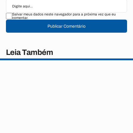
Salvar meus dados neste navegador para a próxima vez que eu
comentar.
Publicar Comentário
Leia Também