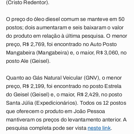
(Cristo Redentor).
O preço do óleo diesel comum se manteve em 50
postos; dois aumentaram e seis baixaram o valor
do produto em relação à última pesquisa. O menor
preço, R$ 2,769, foi encontrado no Auto Posto
Mangabeira (Mangabeira) e, o maior, R$ 3,060, no
posto Ale (Geisel).
Quanto ao Gás Natural Veicular (GNV), o menor
preço, R$ 2,199, foi encontrado no posto Estrela
do Geisel (Geisel) e, o maior, R$ 2,429, no posto
Santa Júlia (Expedicionários). Todos os 12 postos
que oferecem o produto em João Pessoa
mantiveram os preços do levantamento anterior. A
pesquisa completa pode ser vista
neste link
.