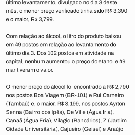
último levantamento, divulgado no dia 3 deste
mês, o menor preço verificado tinha sido R$ 3,390
e o maior, R$ 3,799.
Com relação ao álcool, o litro do produto baixou
em 49 postos em relação ao levantamento do
último dia 3. Dos 102 postos em atividade na
capital, nenhum aumentou o preço do etanol e 49
mantiveram o valor.
O menor preço do álcool foi encontrado a R$ 2,790
nos postos Boa Viagem (BR-101) e Rui Carneiro
(Tambaú) e, o maior, R$ 3,199, nos postos Ayrton
Senna (Bairro dos Ipês), De Ville (Água fria),
Canaã (Água Fria), Vilagio (Bancários), Z (Jardim
Cidade Universitária), Cajueiro (Geisel) e Araújo