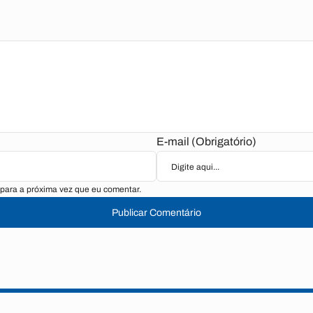
E-mail (Obrigatório)
para a próxima vez que eu comentar.
Publicar Comentário