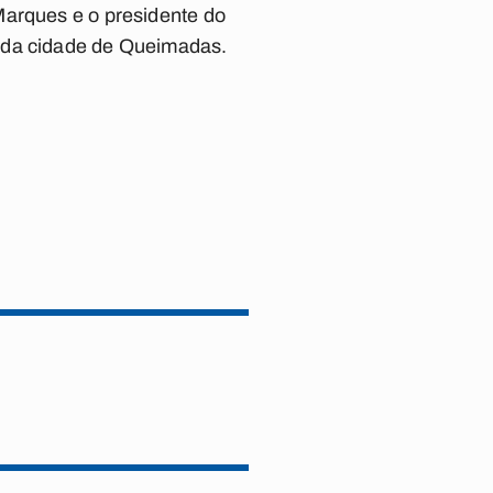
Marques e o presidente do
a da cidade de Queimadas.