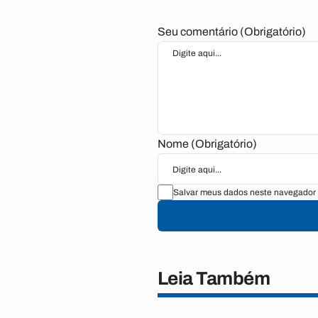
Seu comentário (Obrigatório)
Nome (Obrigatório)
Salvar meus dados neste navegador 
Leia Também