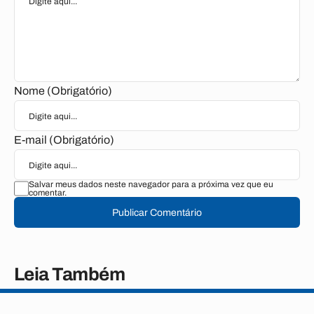
Nome (Obrigatório)
E-mail (Obrigatório)
Salvar meus dados neste navegador para a próxima vez que eu
comentar.
Publicar Comentário
Leia Também