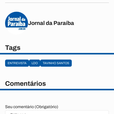
Jornal da Paraíba
Tags
ENTREVISTA
LDO
TAVINHO SANTOS
Comentários
Seu comentário (Obrigatório)