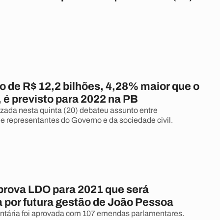
 de R$ 12,2 bilhões, 4,28% maior que o
 é previsto para 2022 na PB
izada nesta quinta (20) debateu assunto entre
e representantes do Governo e da sociedade civil.
rova LDO para 2021 que será
 por futura gestão de João Pessoa
ntária foi aprovada com 107 emendas parlamentares.