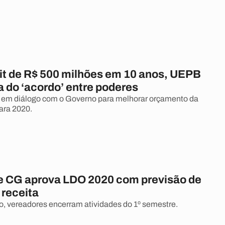
it de R$ 500 milhões em 10 anos, UEPB
ra do ‘acordo’ entre poderes
a em diálogo com o Governo para melhorar orçamento da
ara 2020.
 CG aprova LDO 2020 com previsão de
 receita
 vereadores encerram atividades do 1º semestre.