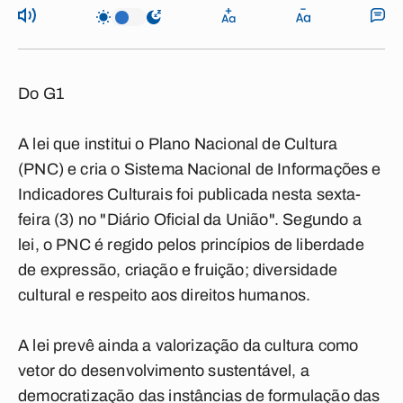
Do G1
A lei que institui o Plano Nacional de Cultura
(PNC) e cria o Sistema Nacional de Informações e
Indicadores Culturais foi publicada nesta sexta-
feira (3) no "Diário Oficial da União". Segundo a
lei, o PNC é regido pelos princípios de liberdade
de expressão, criação e fruição; diversidade
cultural e respeito aos direitos humanos.
A lei prevê ainda a valorização da cultura como
vetor do desenvolvimento sustentável, a
democratização das instâncias de formulação das