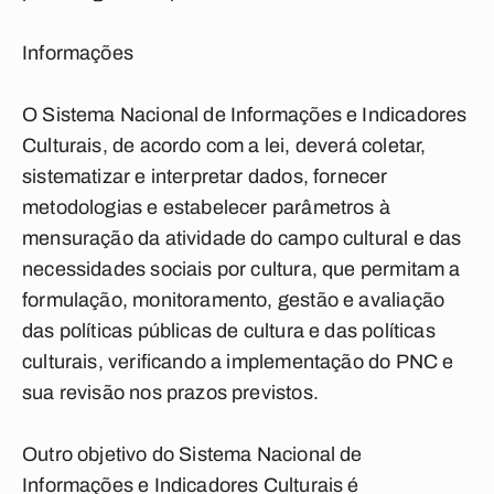
Informações
O Sistema Nacional de Informações e Indicadores
Culturais, de acordo com a lei, deverá coletar,
sistematizar e interpretar dados, fornecer
metodologias e estabelecer parâmetros à
mensuração da atividade do campo cultural e das
necessidades sociais por cultura, que permitam a
formulação, monitoramento, gestão e avaliação
das políticas públicas de cultura e das políticas
culturais, verificando a implementação do PNC e
sua revisão nos prazos previstos.
Outro objetivo do Sistema Nacional de
Informações e Indicadores Culturais é