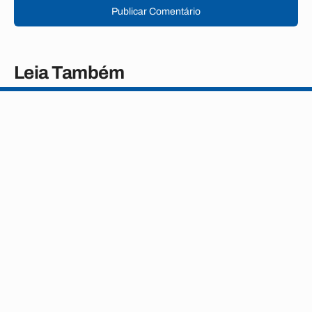
Publicar Comentário
Leia Também