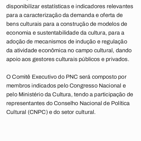
disponibilizar estatísticas e indicadores relevantes
para a caracterização da demanda e oferta de
bens culturais para a construção de modelos de
economia e sustentabilidade da cultura, para a
adoção de mecanismos de indução e regulação
da atividade econômica no campo cultural, dando
apoio aos gestores culturais públicos e privados.
O Comitê Executivo do PNC será composto por
membros indicados pelo Congresso Nacional e
pelo Ministério da Cultura, tendo a participação de
representantes do Conselho Nacional de Política
Cultural (CNPC) e do setor cultural.