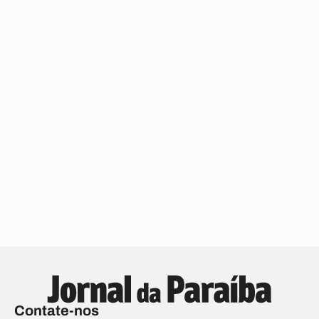
Contate-nos