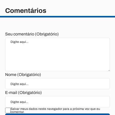
Comentários
Seu comentário (Obrigatório)
Nome (Obrigatório)
E-mail (Obrigatório)
Salvar meus dados neste navegador para a próxima vez que eu
comentar.