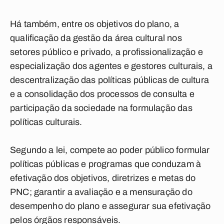
Há também, entre os objetivos do plano, a
qualificação da gestão da área cultural nos
setores público e privado, a profissionalização e
especialização dos agentes e gestores culturais, a
descentralização das políticas públicas de cultura
e a consolidação dos processos de consulta e
participação da sociedade na formulação das
políticas culturais.
Segundo a lei, compete ao poder público formular
políticas públicas e programas que conduzam à
efetivação dos objetivos, diretrizes e metas do
PNC; garantir a avaliação e a mensuração do
desempenho do plano e assegurar sua efetivação
pelos órgãos responsáveis.