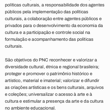
políticas culturais, a responsabilidade dos agentes
públicos pela implementação das políticas
culturais, a colaboração entre agentes públicos e
privados para o desenvolvimento da economia da
cultura e a participação e controle social na
formulação e acompanhamento das políticas
culturais.
São objetivos do PNC reconhecer e valorizar a
diversidade cultural, étnica e regional brasileira;
proteger e promover o patrimônio histórico e
artístico, material e imaterial; valorizar e difundir
as criações artísticas e os bens culturais, arquivos
e coleções; universalizar o acesso à arte e à
cultura e estimular a presença da arte e da cultura
no ambiente educacional.