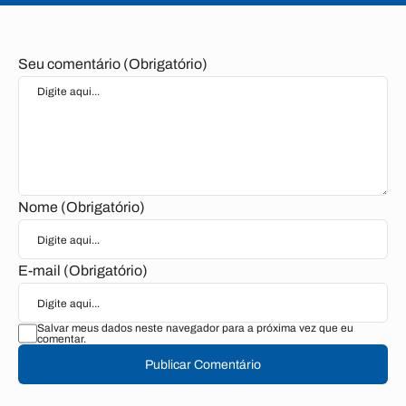
Seu comentário (Obrigatório)
Nome (Obrigatório)
E-mail (Obrigatório)
Salvar meus dados neste navegador para a próxima vez que eu
comentar.
Publicar Comentário