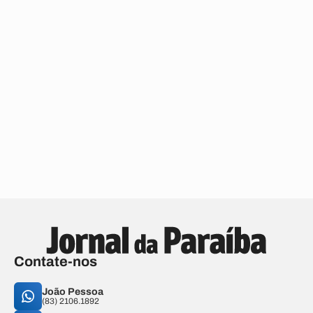
Contate-nos
João Pessoa
(83) 2106.1892