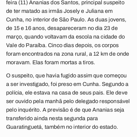
feira (11) Ananias dos Santos, principal suspeito
de ter matado as irmãs Josely e Juliana em
Cunha, no interior de São Paulo. As duas jovens,
de 15 e 16 anos, desapareceram no dia 23 de
março, quando voltavam da escola na cidade do
Vale do Paraíba. Cinco dias depois, os corpos
foram encontrados na zona rural, a 12 km de onde
moravam. Elas foram mortas a tiros.
O suspeito, que havia fugido assim que começou
a ser investigado, foi preso em Cunha. Segundo a
polícia, ele estava na casa de seus pais. Ele deve
ser ouvido pela manhã pelo delegado responsável
pelo inquérito. A previsão é de que Ananias seja
transferido ainda nesta segunda para
Guaratinguetá, também no interior do estado.