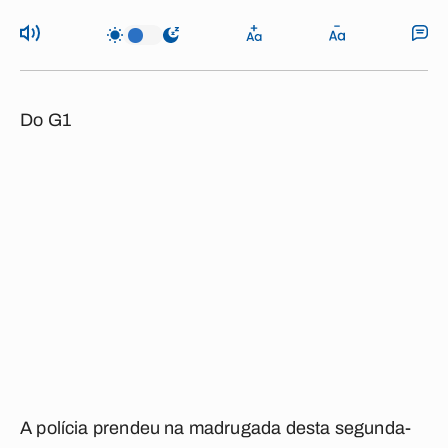
Do G1
A polícia prendeu na madrugada desta segunda-