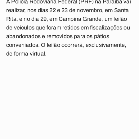
A Polícia Rodoviária Federal (PRF) na Paraíba vai
realizar, nos dias 22 e 23 de novembro, em Santa
Rita, e no dia 29, em Campina Grande, um leilão
de veículos que foram retidos em fiscalizações ou
abandonados e removidos para os pátios
conveniados. O leilão ocorrerá, exclusivamente,
de forma virtual.