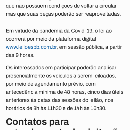
que não possuem condições de voltar a circular
mas que suas peças poderão ser reaproveitadas.
Em virtude da pandemia da Covid-19, o leilão
ocorrerá por meio da plataforma digital
www.leiloespb.com.br
, em sessão pública, a partir
das 9 horas.
Os interessados em participar poderão analisar
presencialmente os veículos a serem leiloados,
por meio de agendamento prévio, com
antecedência mínima de 48 horas, cinco dias úteis
anteriores às datas das sessões do leilão, nos
horários de 8h às 11h30 e de 14h às 16h30.
Contatos para