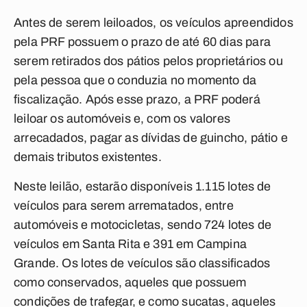
Antes de serem leiloados, os veículos apreendidos
pela PRF possuem o prazo de até 60 dias para
serem retirados dos pátios pelos proprietários ou
pela pessoa que o conduzia no momento da
fiscalização. Após esse prazo, a PRF poderá
leiloar os automóveis e, com os valores
arrecadados, pagar as dívidas de guincho, pátio e
demais tributos existentes.
Neste leilão, estarão disponíveis 1.115 lotes de
veículos para serem arrematados, entre
automóveis e motocicletas, sendo 724 lotes de
veículos em Santa Rita e 391 em Campina
Grande. Os lotes de veículos são classificados
como conservados, aqueles que possuem
condições de trafegar, e como sucatas, aqueles