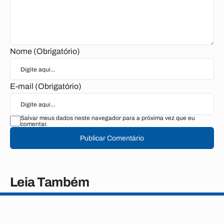
Nome (Obrigatório)
E-mail (Obrigatório)
Salvar meus dados neste navegador para a próxima vez que eu
comentar.
Publicar Comentário
Leia Também