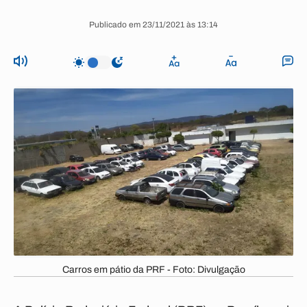
Publicado em 23/11/2021 às 13:14
Carros em pátio da PRF - Foto: Divulgação