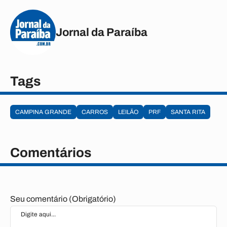
Jornal da Paraíba
Tags
CAMPINA GRANDE
CARROS
LEILÃO
PRF
SANTA RITA
Comentários
Seu comentário (Obrigatório)