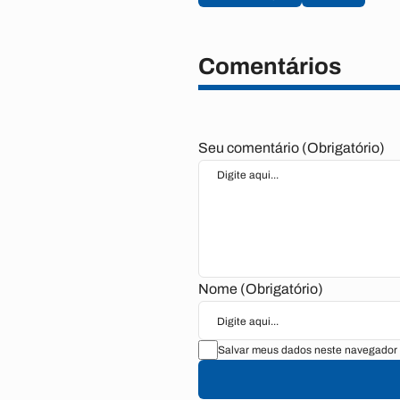
Comentários
Seu comentário (Obrigatório)
Nome (Obrigatório)
Salvar meus dados neste navegador 