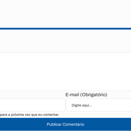
E-mail (Obrigatório)
para a próxima vez que eu comentar.
Publicar Comentário