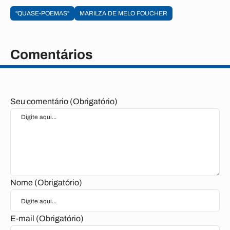
"QUASE-POEMAS"
MARILZA DE MELO FOUCHER
Comentários
Seu comentário (Obrigatório)
Nome (Obrigatório)
E-mail (Obrigatório)