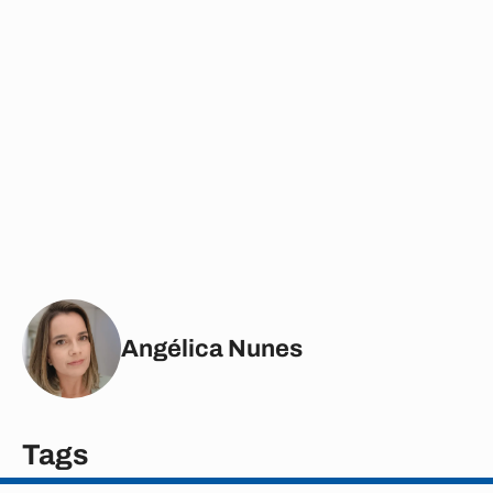
Angélica Nunes
Tags