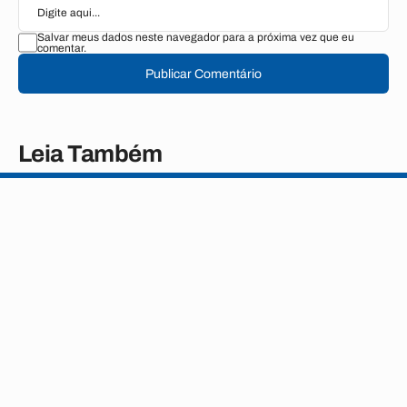
Salvar meus dados neste navegador para a próxima vez que eu
comentar.
Publicar Comentário
Leia Também