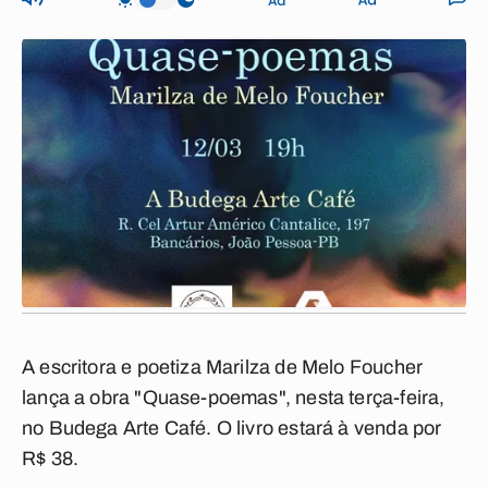
A escritora e poetiza Marilza de Melo Foucher
lança a obra "Quase-poemas", nesta terça-feira,
no Budega Arte Café. O livro estará à venda por
R$ 38.