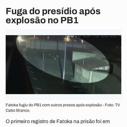
Fuga do presídio após
explosão no PB1
Fatoka fugiu do PB1 com outros presos após explosão - Foto: TV
Cabo Branco.
O primeiro registro de Fatoka na prisão foi em