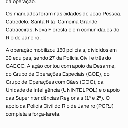
da operação.
Os mandados foram nas cidades de João Pessoa,
Cabedelo, Santa Rita, Campina Grande,
Cabaceiras, Nova Floresta e em comunidades do
Rio de Janeiro.
A operação mobilizou 150 policiais, divididos em
30 equipes, sendo 27 da Polícia Civil e três do
GAECO. A ação contou com apoio da Desarme,
do Grupo de Operações Especiais (GOE), do
Grupo de Operações com Cães (GOC), da
Unidade de Inteligência (UNINTELPOL) e o apoio
das Superintendências Regionais (1ª e 2ª). O
apoio da Polícia Civil do Rio de Janeiro (PCRJ)
completa a força-tarefa.