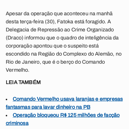
Apesar da operação que aconteceu na manhã
desta terça-feira (30), Fatoka está foragido. A
Delegacia de Repressão ao Crime Organizado
(Draco) informou que o quadro de inteligência da
corporação apontou que o suspeito está
escondido na Região do Complexo do Alemão, no
Rio de Janeiro, que é o berço do Comando
Vermelho.
LEIA TAMBÉM
Comando Vermelho usava laranjas e empresas
fantasmas para lavar dinheiro na PB
Operação bloqueou R$ 125 milhões de facção
criminosa