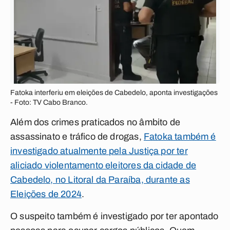
Fatoka interferiu em eleições de Cabedelo, aponta investigações
- Foto: TV Cabo Branco.
Além dos crimes praticados no âmbito de
assassinato e tráfico de drogas,
Fatoka também é
investigado atualmente pela Justiça por ter
aliciado violentamento eleitores da cidade de
Cabedelo, no Litoral da Paraíba, durante as
Eleições de 2024
.
O suspeito também é investigado por ter apontado