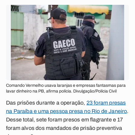
Comando Vermelho usava laranjas e empresas fantasmas para
lavar dinheiro na PB, afirma polícia. Divulgação/Polícia Civil
Das prisões durante a operação,
23 foram presas
na Paraíba e uma pessoa presa no Rio de Janeiro
.
Desse total, sete foram presos em flagrante e 17
foram alvos dos mandados de prisão preventiva