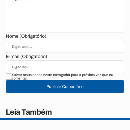
Nome (Obrigatório)
E-mail (Obrigatório)
Salvar meus dados neste navegador para a próxima vez que eu
comentar.
Publicar Comentário
Leia Também