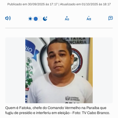
Publicado em 30/09/2025 às 17:17 | Atualizado em 01/10/2025 às 18:17
Quem é Fatoka, chefe do Comando Vermelho na Paraíba que
fugiu de presídio e interferiu em eleição - Foto: TV Cabo Branco.