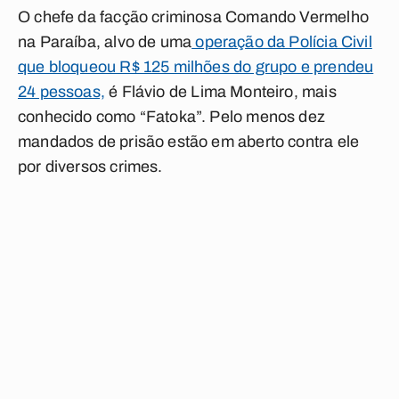
O chefe da facção criminosa Comando Vermelho
na Paraíba, alvo de uma
operação da Polícia Civil
que bloqueou R$ 125 milhões do grupo e prendeu
24 pessoas,
é Flávio de Lima Monteiro, mais
conhecido como “Fatoka”. Pelo menos dez
mandados de prisão estão em aberto contra ele
por diversos crimes.