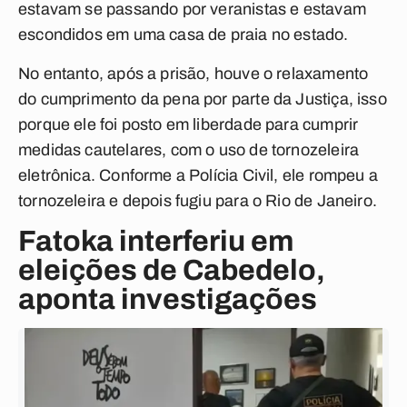
estavam se passando por veranistas e estavam
escondidos em uma casa de praia no estado.
No entanto, após a prisão, houve o relaxamento
do cumprimento da pena por parte da Justiça, isso
porque ele foi posto em liberdade para cumprir
medidas cautelares, com o uso de tornozeleira
eletrônica. Conforme a Polícia Civil, ele rompeu a
tornozeleira e depois fugiu para o Rio de Janeiro.
Fatoka interferiu em
eleições de Cabedelo,
aponta investigações