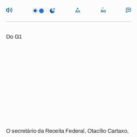
Do G1
O secretário da Receita Federal, Otacílio Cartaxo,