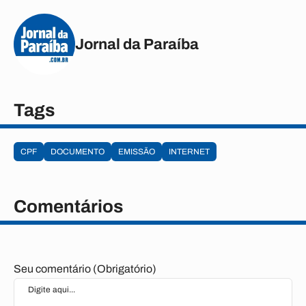
Jornal da Paraíba
Tags
CPF
DOCUMENTO
EMISSÃO
INTERNET
Comentários
Seu comentário (Obrigatório)