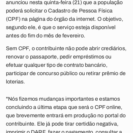
anunciou nesta quinta-feira (21) que a população
poderá solicitar o Cadastro de Pessoa Física
(CPF) na página do órgão da internet. O objetivo,
segundo ele, é que o serviço esteja disponível
antes do fim do mês de fevereiro.
Sem CPF, o contribuinte não pode abrir crediários,
renovar o passaporte, pedir empréstimos ou
efetuar qualquer tipo de contrato bancário,
participar de concurso público ou retirar prêmio de
loterias.
"Nós fizemos mudanças importantes e estamos
concluindo a última etapa que será o CPF online,
que brevemente entrará em produção no portal do
contribuinte. Ele já pode tirar certidão negativa,
imprimir o DARF, fazer o pagamento, consultar a