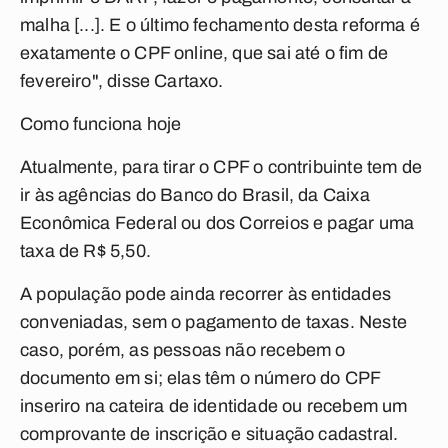
malha [...]. E o último fechamento desta reforma é
exatamente o CPF online, que sai até o fim de
fevereiro", disse Cartaxo.
Como funciona hoje
Atualmente, para tirar o CPF o contribuinte tem de
ir às agências do Banco do Brasil, da Caixa
Econômica Federal ou dos Correios e pagar uma
taxa de R$ 5,50.
A população pode ainda recorrer às entidades
conveniadas, sem o pagamento de taxas. Neste
caso, porém, as pessoas não recebem o
documento em si; elas têm o número do CPF
inseriro na cateira de identidade ou recebem um
comprovante de inscrição e situação cadastral.