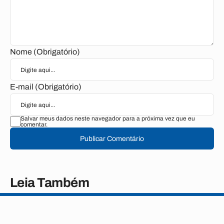
Nome (Obrigatório)
E-mail (Obrigatório)
Salvar meus dados neste navegador para a próxima vez que eu
comentar.
Publicar Comentário
Leia Também