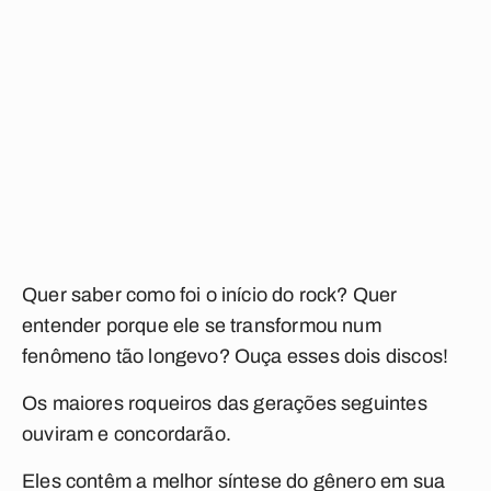
Quer saber como foi o início do rock? Quer
entender porque ele se transformou num
fenômeno tão longevo? Ouça esses dois discos!
Os maiores roqueiros das gerações seguintes
ouviram e concordarão.
Eles contêm a melhor síntese do gênero em sua