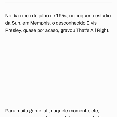
No dia cinco de julho de 1954, no pequeno estúdio
da Sun, em Memphis, o desconhecido Elvis
Presley, quase por acaso, gravou
That's All Right
.
Para muita gente, ali, naquele momento, ele,