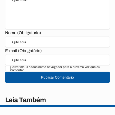
Nome (Obrigatório)
E-mail (Obrigatório)
Salvar meus dados neste navegador para a próxima vez que eu
comentar.
Publicar Comentário
Leia Também