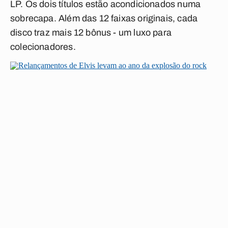
LP. Os dois títulos estão acondicionados numa
sobrecapa. Além das 12 faixas originais, cada
disco traz mais 12 bônus - um luxo para
colecionadores.