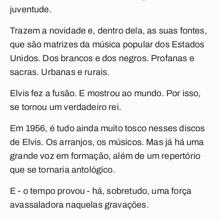
juventude.
Trazem a novidade e, dentro dela, as suas fontes,
que são matrizes da música popular dos Estados
Unidos. Dos brancos e dos negros. Profanas e
sacras. Urbanas e rurais.
Elvis fez a fusão. E mostrou ao mundo. Por isso,
se tornou um verdadeiro rei.
Em 1956, é tudo ainda muito tosco nesses discos
de Elvis. Os arranjos, os músicos. Mas já há uma
grande voz em formação, além de um repertório
que se tornaria antológico.
E - o tempo provou - há, sobretudo, uma força
avassaladora naquelas gravações.