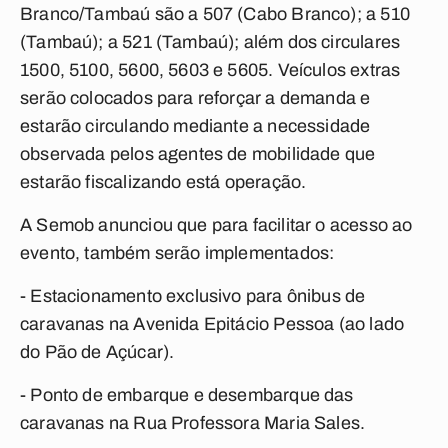
Branco/Tambaú são a 507 (Cabo Branco); a 510
(Tambaú); a 521 (Tambaú); além dos circulares
1500, 5100, 5600, 5603 e 5605. Veículos extras
serão colocados para reforçar a demanda e
estarão circulando mediante a necessidade
observada pelos agentes de mobilidade que
estarão fiscalizando está operação.
A Semob anunciou que para facilitar o acesso ao
evento, também serão implementados:
- Estacionamento exclusivo para ônibus de
caravanas na Avenida Epitácio Pessoa (ao lado
do Pão de Açúcar).
- Ponto de embarque e desembarque das
caravanas na Rua Professora Maria Sales.