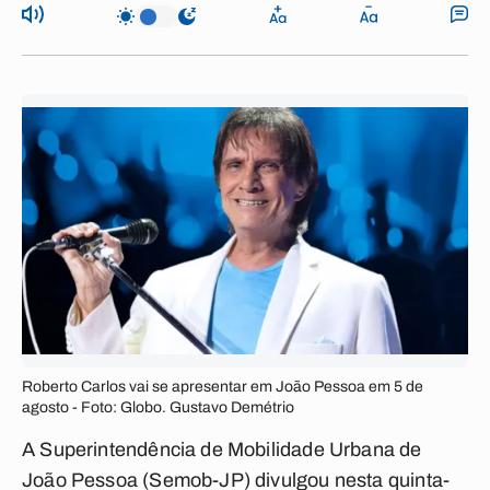
Roberto Carlos vai se apresentar em João Pessoa em 5 de
agosto - Foto: Globo. Gustavo Demétrio
A Superintendência de Mobilidade Urbana de
João Pessoa (Semob-JP) divulgou nesta quinta-