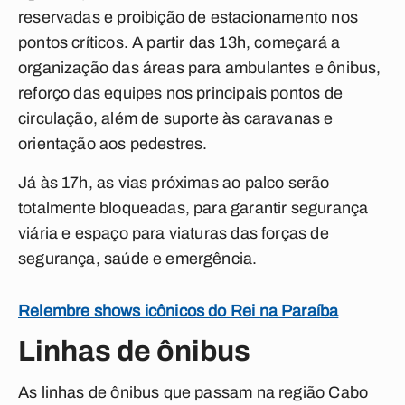
reservadas e proibição de estacionamento nos
pontos críticos. A partir das 13h, começará a
organização das áreas para ambulantes e ônibus,
reforço das equipes nos principais pontos de
circulação, além de suporte às caravanas e
orientação aos pedestres.
Já às 17h, as vias próximas ao palco serão
totalmente bloqueadas, para garantir segurança
viária e espaço para viaturas das forças de
segurança, saúde e emergência.
Relembre shows icônicos do Rei na Paraíba
Linhas de ônibus
As linhas de ônibus que passam na região Cabo