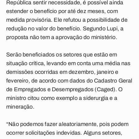
República sentir necessidade, é possível ainda
estender o benefício por até dez meses, com
medida provisória. Ele refutou a possibilidade de
redução no valor do benefício. Segundo Lupi, a
proposta não tem a aprovação do ministério.
Serão beneficiados os setores que estão em
situação crítica, levando em conta uma média nas
demissões ocorridas em dezembro, janeiro e
fevereiro, de acordo com dados do Cadastro Geral
de Empregados e Desempregados (Caged). O
ministro citou como exemplo a siderurgia e a
mineração.
“Não podemos fazer aleatoriamente, pois podem
ocorrer solicitações indevidas. Alguns setores,