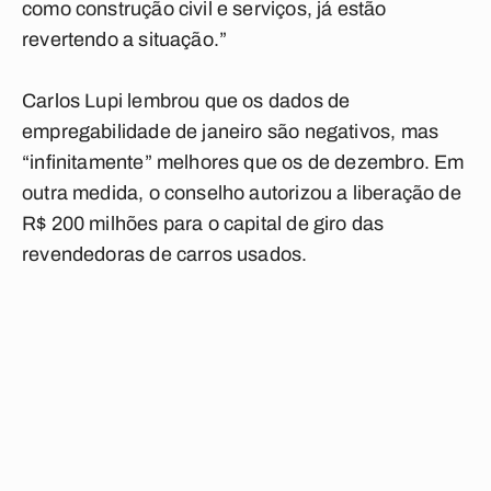
como construção civil e serviços, já estão
revertendo a situação.”
Carlos Lupi lembrou que os dados de
empregabilidade de janeiro são negativos, mas
“infinitamente” melhores que os de dezembro. Em
outra medida, o conselho autorizou a liberação de
R$ 200 milhões para o capital de giro das
revendedoras de carros usados.