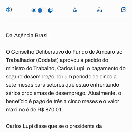
Da Agência Brasil
O Conselho Deliberativo do Fundo de Amparo ao
Trabalhador (Codefat) aprovou a pedido do
ministro do Trabalho, Carlos Lupi, o pagamento do
seguro-desemprego por um período de cinco a
sete meses para setores que estão enfrentando
sérios problemas de desemprego. Atualmente, o
benefício é pago de três a cinco meses e o valor
máximo é de R$ 870,01.
Carlos Lupi disse que se o presidente da