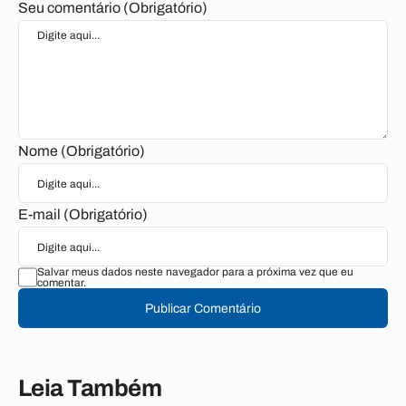
Seu comentário (Obrigatório)
Nome (Obrigatório)
E-mail (Obrigatório)
Salvar meus dados neste navegador para a próxima vez que eu
comentar.
Publicar Comentário
Leia Também