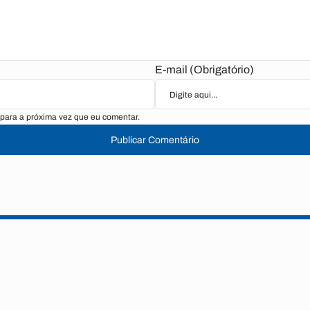
E-mail (Obrigatório)
para a próxima vez que eu comentar.
Publicar Comentário