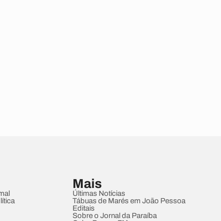
Mais
mal
Últimas Notícias
ítica
Tábuas de Marés em João Pessoa
Editais
Sobre o Jornal da Paraíba