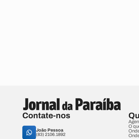
Contate-nos
Qu
Agen
O qu
João Pessoa
Onde
(83) 2106.1892
Onde