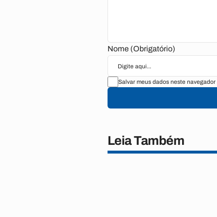
Nome (Obrigatório)
Salvar meus dados neste navegador 
Leia Também