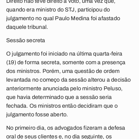
Direito não teve direito a voto, uma vez que,
quando era ministro do STJ, participou do
julgamento no qual Paulo Medina foi afastado
daquele tribunal.
Sessão secreta
O julgamento foi iniciado na última quarta-feira
(19) de forma secreta, somente com a presença
dos ministros. Porém, uma questão de ordem
levantada no começo da sessão alterou a decisão
anteriormente anunciada pelo ministro Peluso,
que havia determinado que a sessão seria
fechada. Os ministros então decidiram que o
julgamento fosse aberto.
No primeiro dia, os advogados fizeram a defesa
oral de seus clientes e, no dia seguinte, os