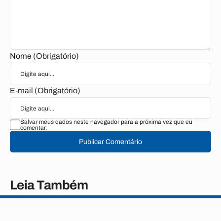
Nome (Obrigatório)
E-mail (Obrigatório)
Salvar meus dados neste navegador para a próxima vez que eu
comentar.
Publicar Comentário
Leia Também