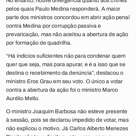
No entanto, houve divergência quanto aos crimes
pelos quais Paulo Medina responderá. A maior
parte dos ministros concordou em abrir ação penal
contra Medina por corrupção passiva e
prevaricação, mas não aceitou a abertura de ação
por formação de quadrilha.
“Há indícios suficientes não para condenar quem
quer que seja, mas para apurar, e é a isso que se
destina o recebimento da denúncia”, destacou o
ministro Eros Grau em seu voto. O único a votar
contra a abertura da ação foi o ministro Marco
Aurélio Mello.
O ministro Joaquim Barbosa não esteve presente
à sessão, pois se declarou impedido de votar, mas
não explicou o motivo. Já Carlos Alberto Menezes