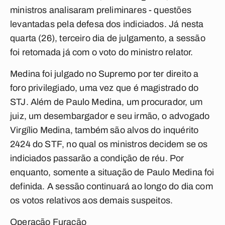
ministros analisaram preliminares - questões
levantadas pela defesa dos indiciados. Já nesta
quarta (26), terceiro dia de julgamento, a sessão
foi retomada já com o voto do ministro relator.
Medina foi julgado no Supremo por ter direito a
foro privilegiado, uma vez que é magistrado do
STJ. Além de Paulo Medina, um procurador, um
juiz, um desembargador e seu irmão, o advogado
Virgílio Medina, também são alvos do inquérito
2424 do STF, no qual os ministros decidem se os
indiciados passarão a condição de réu. Por
enquanto, somente a situação de Paulo Medina foi
definida. A sessão continuará ao longo do dia com
os votos relativos aos demais suspeitos.
Operação Furacão