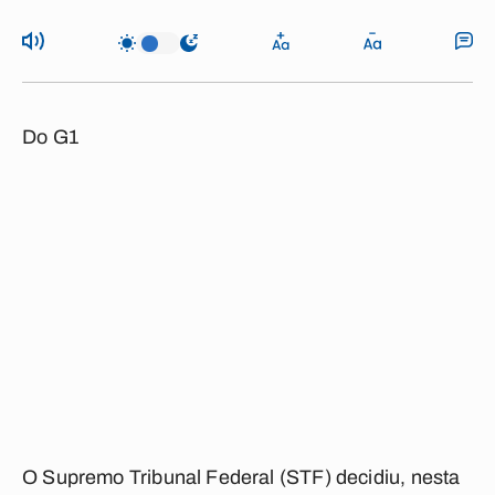
Do G1
O Supremo Tribunal Federal (STF) decidiu, nesta