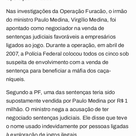
Nas investigações da Operação Furacão, o irmão
do ministro Paulo Medina, Virgílio Medina, foi
apontado como negociador na venda de
sentenças judiciais favoráveis a empresários
ligados ao jogo. Durante a operação, em abril de
2007, a Polícia Federal colocou todos os cinco sob
suspeita de envolvimento com a venda de
sentença para beneficiar a máfia dos caça-
níqueis.
Segundo a PF, uma das sentenças teria sido
supostamente vendida por Paulo Medina por R$ 1
milhão. O ministro nega a acusação de ter
negociado sentenças judiciais. Ele disse que teve
o nome usado indevidamente por pessoas ligadas
à exploração de jogos ilegais.