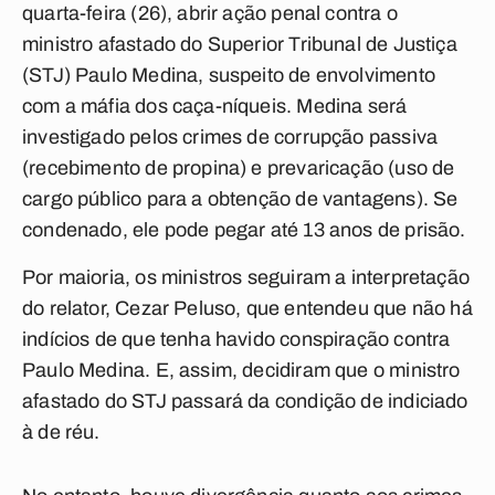
quarta-feira (26), abrir ação penal contra o
ministro afastado do Superior Tribunal de Justiça
(STJ) Paulo Medina, suspeito de envolvimento
com a máfia dos caça-níqueis. Medina será
investigado pelos crimes de corrupção passiva
(recebimento de propina) e prevaricação (uso de
cargo público para a obtenção de vantagens). Se
condenado, ele pode pegar até 13 anos de prisão.
Por maioria, os ministros seguiram a interpretação
do relator, Cezar Peluso, que entendeu que não há
indícios de que tenha havido conspiração contra
Paulo Medina. E, assim, decidiram que o ministro
afastado do STJ passará da condição de indiciado
à de réu.