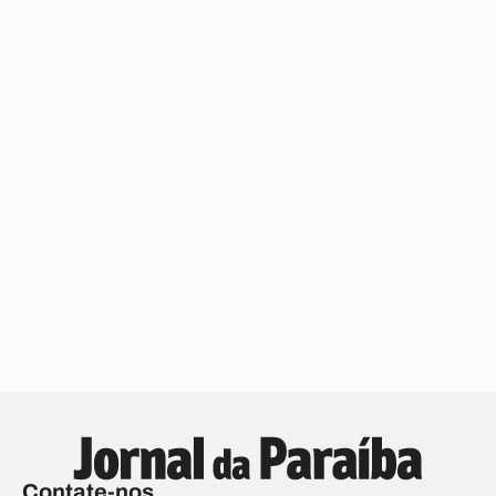
Contate-nos