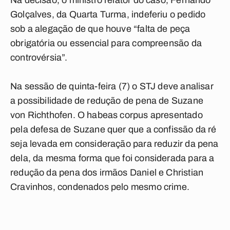
Na decisão, o ministro relator do caso, Fernando
Golçalves, da Quarta Turma, indeferiu o pedido
sob a alegação de que houve “falta de peça
obrigatória ou essencial para compreensão da
controvérsia”.
Na sessão de quinta-feira (7) o STJ deve analisar
a possibilidade de redução de pena de Suzane
von Richthofen. O habeas corpus apresentado
pela defesa de Suzane quer que a confissão da ré
seja levada em consideração para reduzir da pena
dela, da mesma forma que foi considerada para a
redução da pena dos irmãos Daniel e Christian
Cravinhos, condenados pelo mesmo crime.