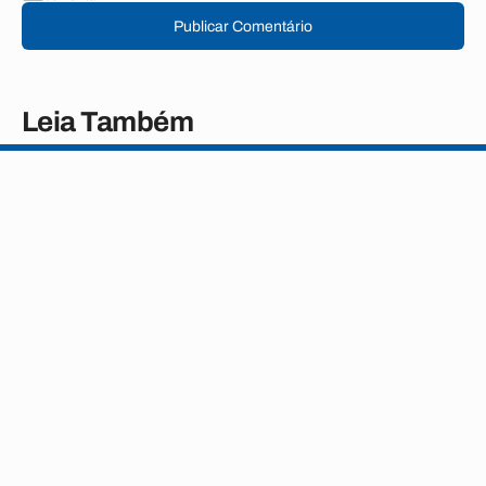
Publicar Comentário
Leia Também