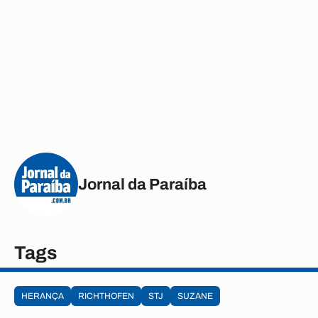
Jornal da Paraíba
Tags
HERANÇA
RICHTHOFEN
STJ
SUZANE