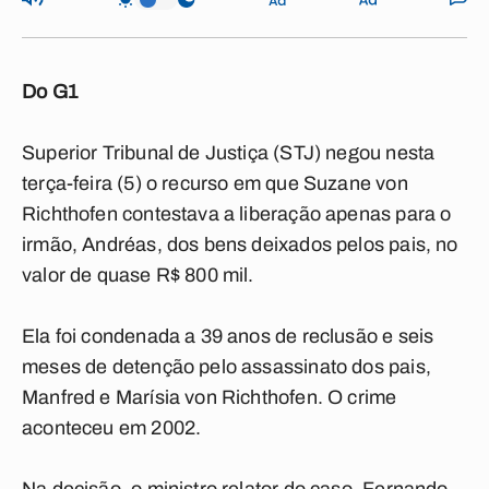
Do G1
Superior Tribunal de Justiça (STJ) negou nesta
terça-feira (5) o recurso em que Suzane von
Richthofen contestava a liberação apenas para o
irmão, Andréas, dos bens deixados pelos pais, no
valor de quase R$ 800 mil.
Ela foi condenada a 39 anos de reclusão e seis
meses de detenção pelo assassinato dos pais,
Manfred e Marísia von Richthofen. O crime
aconteceu em 2002.