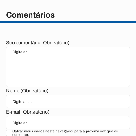
Comentários
Seu comentário (Obrigatório)
Nome (Obrigatório)
E-mail (Obrigatório)
Salvar meus dados neste navegador para a próxima vez que eu
comentar.