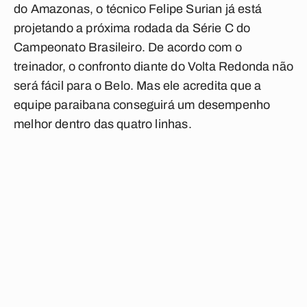
do Amazonas, o técnico Felipe Surian já está
projetando a próxima rodada da Série C do
Campeonato Brasileiro. De acordo com o
treinador, o confronto diante do Volta Redonda não
será fácil para o Belo. Mas ele acredita que a
equipe paraibana conseguirá um desempenho
melhor dentro das quatro linhas.