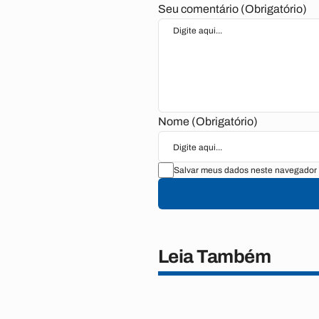
Seu comentário (Obrigatório)
Nome (Obrigatório)
Salvar meus dados neste navegador 
Leia Também