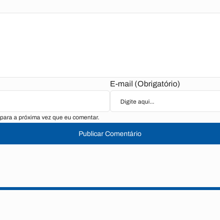
E-mail (Obrigatório)
para a próxima vez que eu comentar.
Publicar Comentário