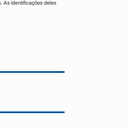
. As identificações deles