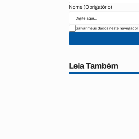
Nome (Obrigatório)
Salvar meus dados neste navegador 
Leia Também