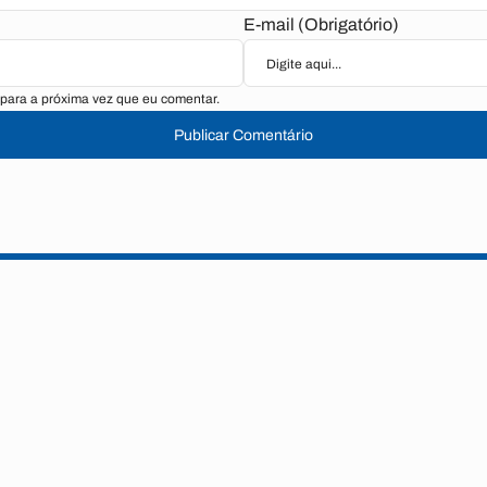
E-mail (Obrigatório)
para a próxima vez que eu comentar.
Publicar Comentário