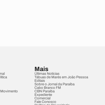
Mais
mal
Últimas Notícias
ítica
Tábuas de Marés em João Pessoa
Editais
Sobre o Jornal da Paraíba
Cabo Branco FM
 Movimento
CBN Paraíba
Expediente
Comercial
Fale Conosco