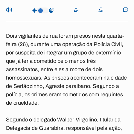
Dois vigilantes de rua foram presos nesta quarta-
feira (26), durante uma operação da Polícia Civil,
por suspeita de integrar um grupo de extermínio
que já teria cometido pelo menos três
assassinatos, entre eles a morte de dois
homossexuais. As prisões aconteceram na cidade
de Sertãozinho, Agreste paraibano. Segundo a
polícia, os crimes eram cometidos com requintes
de crueldade.
Segundo o delegado Walber Virgolino, titular da
Delegacia de Guarabira, responsável pela ação,