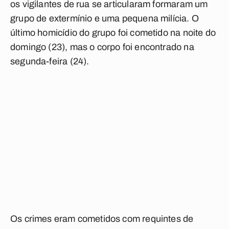
os vigilantes de rua se articularam formaram um
grupo de extermínio e uma pequena milícia. O
último homicídio do grupo foi cometido na noite do
domingo (23), mas o corpo foi encontrado na
segunda-feira (24).
Os crimes eram cometidos com requintes de