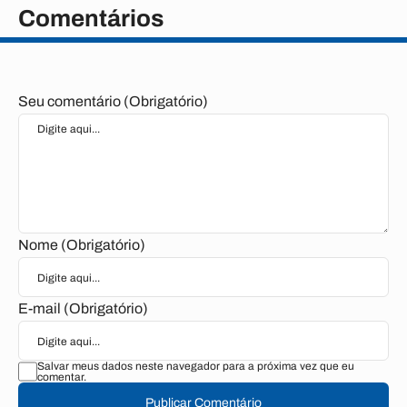
Comentários
Seu comentário (Obrigatório)
Nome (Obrigatório)
E-mail (Obrigatório)
Salvar meus dados neste navegador para a próxima vez que eu
comentar.
Publicar Comentário