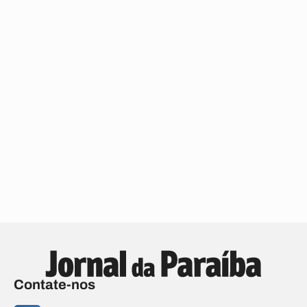
Contate-nos