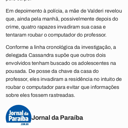
Em depoimento à polícia, a mãe de Valderi revelou
que, ainda pela manhã, possivelmente depois do
crime, quatro rapazes invadiram sua casa e
tentaram roubar o computador do professor.
Conforme a linha cronológica da investigação, a
delegada Cassandra supõe que outros dois
envolvidos tenham buscado os adolescentes na
pousada. De posse da chave da casa do
professor, eles invadiram a residência no intuito de
roubar o computador para evitar que informações
sobre eles fossem rastreadas.
Jornal da Paraíba