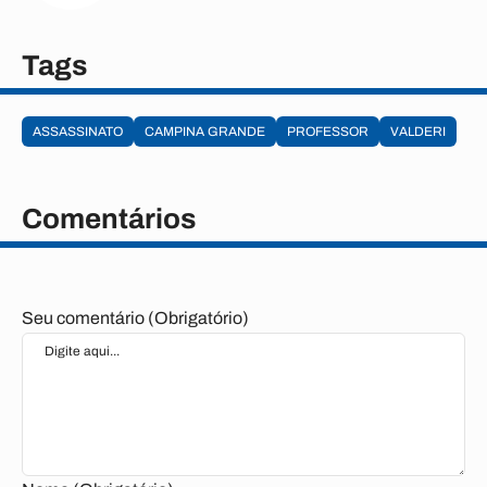
Tags
ASSASSINATO
CAMPINA GRANDE
PROFESSOR
VALDERI
Comentários
Seu comentário (Obrigatório)