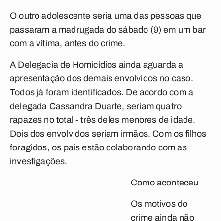
O outro adolescente seria uma das pessoas que
passaram a madrugada do sábado (9) em um bar
com a vítima, antes do crime.
A Delegacia de Homicídios ainda aguarda a
apresentação dos demais envolvidos no caso.
Todos já foram identificados. De acordo com a
delegada Cassandra Duarte, seriam quatro
rapazes no total - três deles menores de idade.
Dois dos envolvidos seriam irmãos. Com os filhos
foragidos, os pais estão colaborando com as
investigações.
Como aconteceu
Os motivos do
crime ainda não