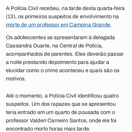
A Polícia Civil recebeu, na tarde desta quarta-feira
(13), os primeiros suspeitos de envolvimento na
morte de um professor em Campina Grande
.
Os adolescentes se apresentaram à delegada
Cassandra Duarte, na Central de Polícia,
acompanhados de parentes. Eles deverão passar
a noite prestando depoimento para ajudar a
elucidar como o crime aconteceu e quais são os
motivos.
Até o momento, a Polícia Civil identificou quatro
suspeitos. Um dos rapazes que se apresentou
teria entrado em um quarto de pousada com o
professor Valderi Carneiro Santos, onde ele foi
encontrado morto horas mais tarde.