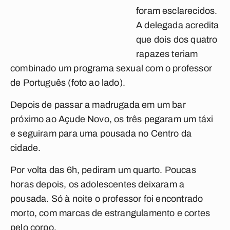
foram esclarecidos.
A delegada acredita
que dois dos quatro
rapazes teriam
combinado um programa sexual com o professor
de Português (foto ao lado).
Depois de passar a madrugada em um bar
próximo ao Açude Novo, os três pegaram um táxi
e seguiram para uma pousada no Centro da
cidade.
Por volta das 6h, pediram um quarto. Poucas
horas depois, os adolescentes deixaram a
pousada. Só à noite o professor foi encontrado
morto, com marcas de estrangulamento e cortes
pelo corpo.