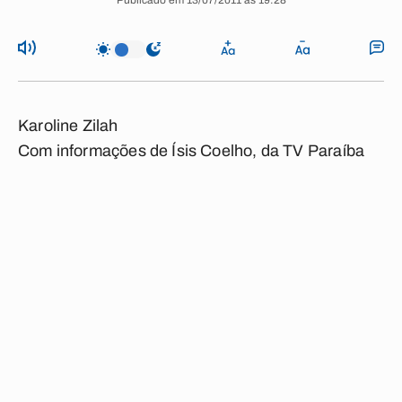
Publicado em 13/07/2011 às 19:28
Karoline Zilah
Com informações de Ísis Coelho, da TV Paraíba