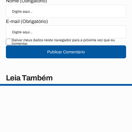
Nome (Obrigatório)
E-mail (Obrigatório)
Salvar meus dados neste navegador para a próxima vez que eu
comentar.
Publicar Comentário
Leia Também