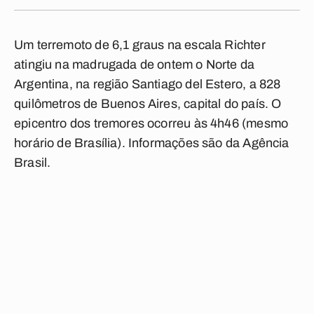
Um terremoto de 6,1 graus na escala Richter
atingiu na madrugada de ontem o Norte da
Argentina, na região Santiago del Estero, a 828
quilômetros de Buenos Aires, capital do país. O
epicentro dos tremores ocorreu às 4h46 (mesmo
horário de Brasília). Informações são da Agência
Brasil.