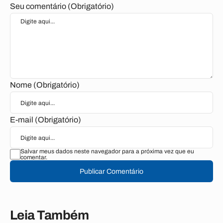
Seu comentário (Obrigatório)
Nome (Obrigatório)
E-mail (Obrigatório)
Salvar meus dados neste navegador para a próxima vez que eu
comentar.
Publicar Comentário
Leia Também