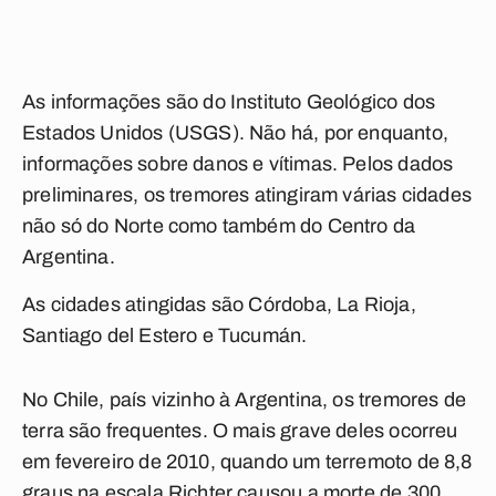
As informações são do Instituto Geológico dos
Estados Unidos (USGS). Não há, por enquanto,
informações sobre danos e vítimas. Pelos dados
preliminares, os tremores atingiram várias cidades
não só do Norte como também do Centro da
Argentina.
As cidades atingidas são Córdoba, La Rioja,
Santiago del Estero e Tucumán.
No Chile, país vizinho à Argentina, os tremores de
terra são frequentes. O mais grave deles ocorreu
em fevereiro de 2010, quando um terremoto de 8,8
graus na escala Richter causou a morte de 300