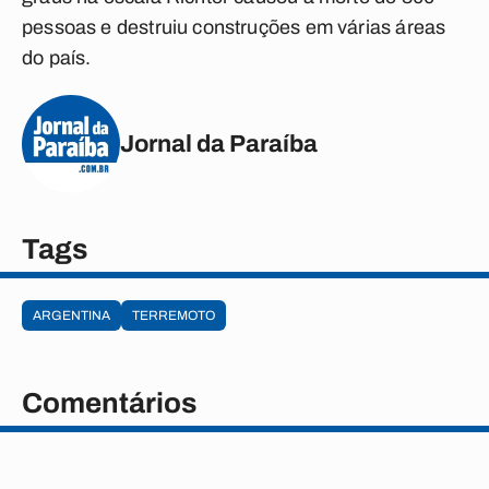
pessoas e destruiu construções em várias áreas
do país.
Jornal da Paraíba
Tags
ARGENTINA
TERREMOTO
Comentários