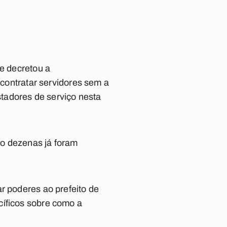
 e decretou a
 contratar servidores sem a
stadores de serviço nesta
ndo dezenas já foram
r poderes ao prefeito de
cíficos sobre como a