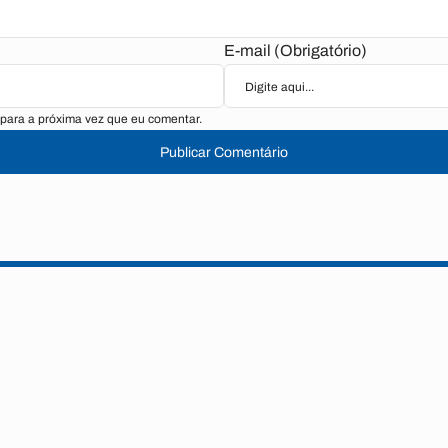
E-mail (Obrigatório)
para a próxima vez que eu comentar.
Publicar Comentário