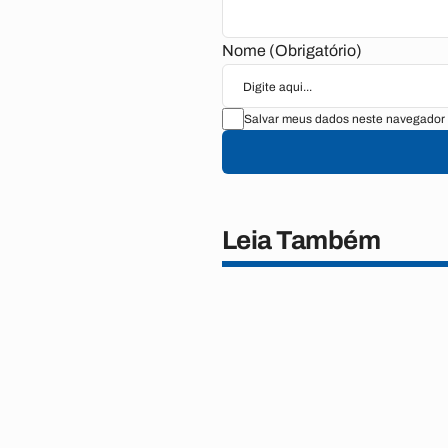
Nome (Obrigatório)
Salvar meus dados neste navegador 
Leia Também