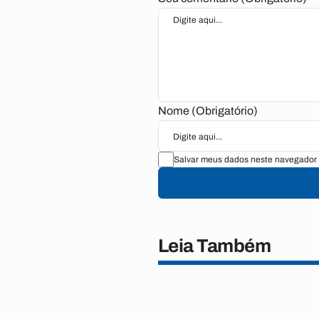
Nome (Obrigatório)
Salvar meus dados neste navegador 
Leia Também