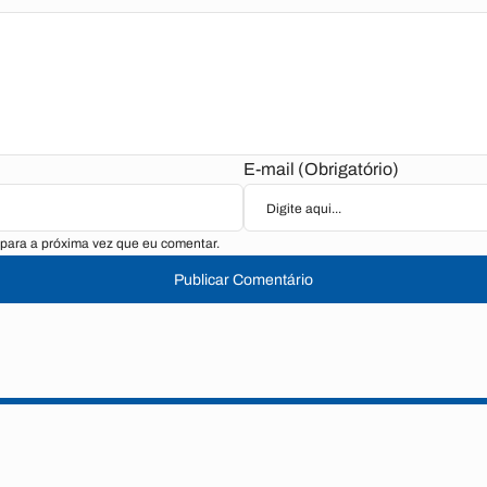
E-mail (Obrigatório)
para a próxima vez que eu comentar.
Publicar Comentário