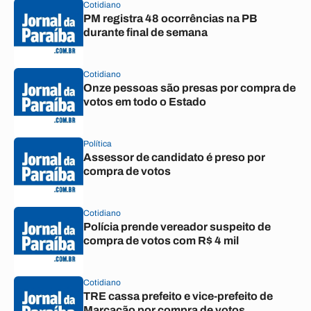
Cotidiano
PM registra 48 ocorrências na PB
durante final de semana
Cotidiano
Onze pessoas são presas por compra de
votos em todo o Estado
Política
Assessor de candidato é preso por
compra de votos
Cotidiano
Polícia prende vereador suspeito de
compra de votos com R$ 4 mil
Cotidiano
TRE cassa prefeito e vice-prefeito de
Marcação por compra de votos