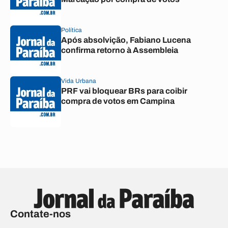
Política
Após absolvição, Fabiano Lucena
confirma retorno à Assembleia
Vida Urbana
PRF vai bloquear BRs para coibir
compra de votos em Campina
Contate-nos