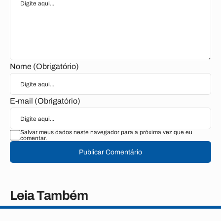
Nome (Obrigatório)
E-mail (Obrigatório)
Salvar meus dados neste navegador para a próxima vez que eu
comentar.
Publicar Comentário
Leia Também