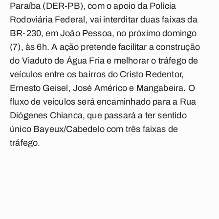
Paraíba (DER-PB), com o apoio da Polícia
Rodoviária Federal, vai interditar duas faixas da
BR-230, em João Pessoa, no próximo domingo
(7), às 6h. A ação pretende facilitar a construção
do Viaduto de Água Fria e melhorar o tráfego de
veículos entre os bairros do Cristo Redentor,
Ernesto Geisel, José Américo e Mangabeira.
O
fluxo de veículos será encaminhado para a Rua
Diógenes Chianca, que passará a ter sentido
único Bayeux/Cabedelo com três faixas de
tráfego.