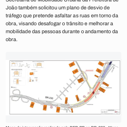
João também solicitou um plano de desvio de
tráfego que pretende asfaltar as ruas em torno da
obra, visando desafogar o trânsito e melhorar a
mobilidade das pessoas durante o andamento da
obra.