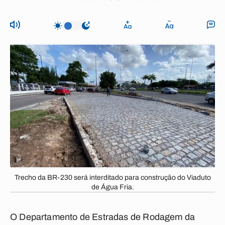
Trecho da BR-230 será interditado para construção do Viaduto
de Água Fria.
O Departamento de Estradas de Rodagem da