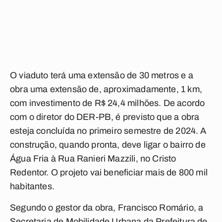
O viaduto terá uma extensão de 30 metros e a
obra uma extensão de, aproximadamente, 1 km,
com investimento de R$ 24,4 milhões. De acordo
com o diretor do DER-PB, é previsto que a obra
esteja concluída no primeiro semestre de 2024. A
construção, quando pronta, deve ligar o bairro de
Água Fria à Rua Ranieri Mazzili, no Cristo
Redentor. O projeto vai beneficiar mais de 800 mil
habitantes.
Segundo o gestor da obra, Francisco Romário, a
Secretaria de Mobilidade Urbana da Prefeitura de