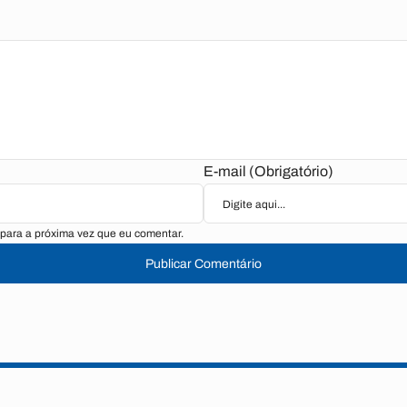
E-mail (Obrigatório)
para a próxima vez que eu comentar.
Publicar Comentário