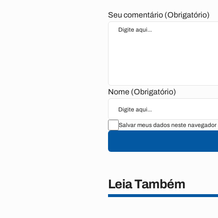
Seu comentário (Obrigatório)
Nome (Obrigatório)
Salvar meus dados neste navegador 
Leia Também