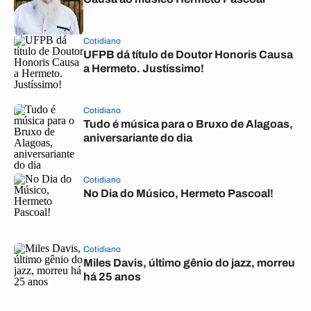
Cotidiano
UFPB dá título de Doutor Honoris Causa
a Hermeto. Justíssimo!
Cotidiano
Tudo é música para o Bruxo de Alagoas,
aniversariante do dia
Cotidiano
No Dia do Músico, Hermeto Pascoal!
Cotidiano
Miles Davis, último gênio do jazz, morreu
há 25 anos