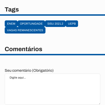
Tags
ENEM
OPORTUNIDADE
SISU 2021.2
UEPB
VAGAS REMANESCENTES
Comentários
Seu comentário (Obrigatório)