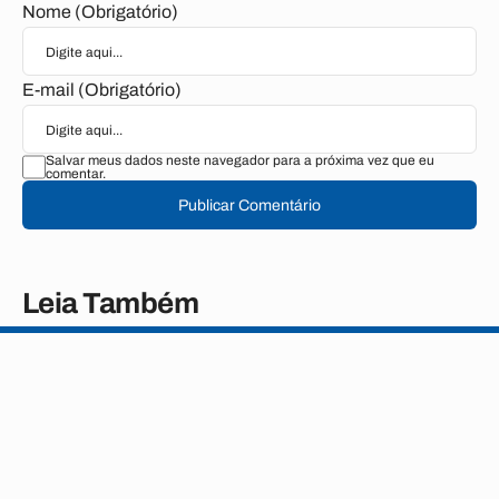
Nome (Obrigatório)
E-mail (Obrigatório)
Salvar meus dados neste navegador para a próxima vez que eu
comentar.
Publicar Comentário
Leia Também