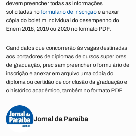
devem preencher todas as informações
solicitadas no
formulário de inscrição
e
anexar
cópia do boletim individual do desempenho do
Enem 2018, 2019 ou 2020
no formato PDF.
Candidatos que concorrerão às vagas destinadas
aos portadores de diplomas de cursos superiores
de graduação, precisam preencher o formulário de
inscrição e
anexar em arquivo uma cópia do
diploma ou certidão de conclusão da graduação e
o histórico acadêmico
, também no formato PDF.
Jornal da Paraíba