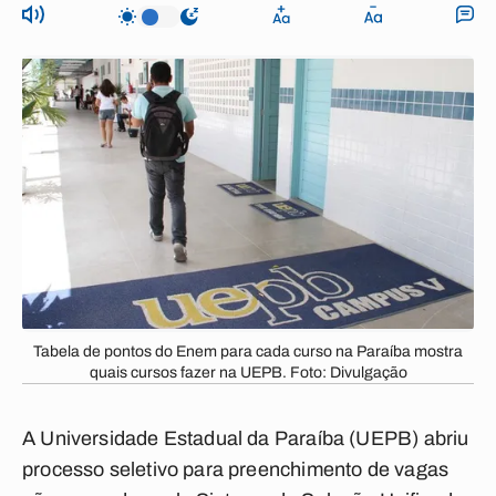
Tabela de pontos do Enem para cada curso na Paraíba mostra
quais cursos fazer na UEPB. Foto: Divulgação
A Universidade Estadual da Paraíba (UEPB) abriu
processo seletivo para preenchimento de vagas