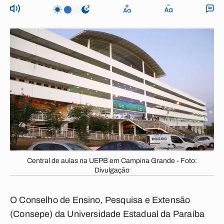
Central de aulas na UEPB em Campina Grande - Foto:
Divulgação
O Conselho de Ensino, Pesquisa e Extensão
(Consepe) da Universidade Estadual da Paraíba