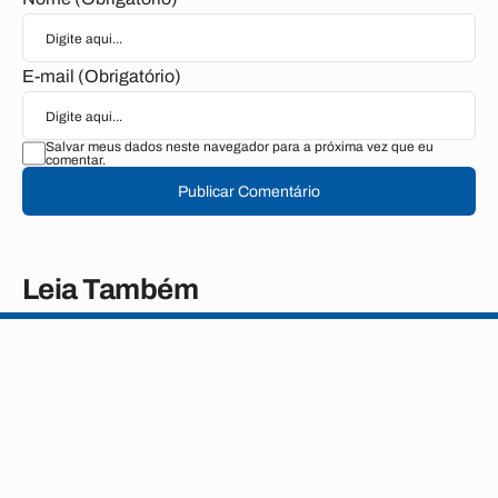
E-mail (Obrigatório)
Salvar meus dados neste navegador para a próxima vez que eu
comentar.
Publicar Comentário
Leia Também