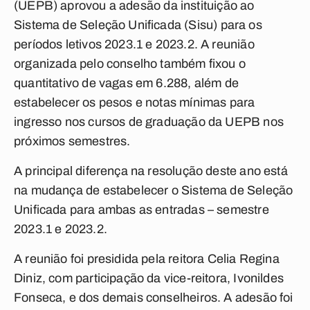
(
UEPB
) aprovou a adesão da instituição ao
Sistema de Seleção Unificada (
Sisu
) para os
períodos letivos 2023.1 e 2023.2. A reunião
organizada pelo conselho também fixou o
quantitativo de vagas em 6.288, além de
estabelecer os pesos e notas mínimas para
ingresso nos cursos de graduação da
UEPB
nos
próximos semestres.
A principal diferença na resolução deste ano está
na mudança de estabelecer o Sistema de Seleção
Unificada para ambas as entradas – semestre
2023.1 e 2023.2.
A reunião foi presidida pela reitora Celia Regina
Diniz, com participação da vice-reitora, Ivonildes
Fonseca, e dos demais conselheiros. A adesão foi