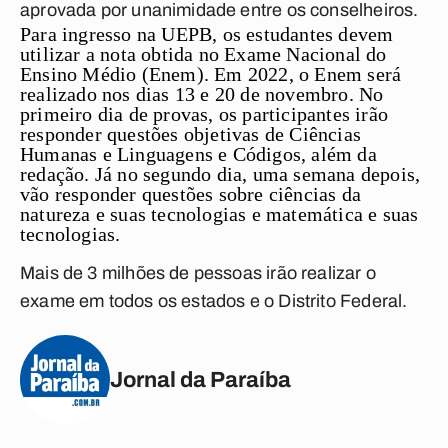
aprovada por unanimidade entre os conselheiros.
Para ingresso na
UEPB
, os estudantes devem
utilizar a nota obtida no
Exame Nacional do
Ensino Médio
(
Enem
). Em 2022, o
Enem
será
realizado nos dias 13 e 20 de novembro. No
primeiro dia de provas, os participantes irão
responder questões objetivas de Ciências
Humanas e Linguagens e Códigos, além da
redação. Já no segundo dia, uma semana depois,
vão responder questões sobre ciências da
natureza e suas tecnologias e matemática e suas
tecnologias.
Mais de 3 milhões de pessoas irão realizar o
exame em todos os estados e o Distrito Federal.
Jornal da Paraíba