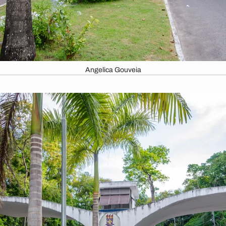
Angelica Gouveia