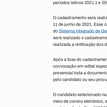
períodos letivos 2021.1 e 20
O cadastramento será realiz
11 de junho de 2021. Esse 
do
Sistema Integrado de G
será realizado o cadastrame
realizada a retificação dos
Após a fase do cadastramen
convocação em edital especí
presencial toda a document
pelo candidato ou seu procur
O candidato selecionado na
meio de correio eletrônico,