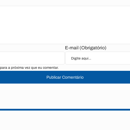
E-mail (Obrigatório)
para a próxima vez que eu comentar.
Publicar Comentário