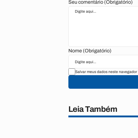
Seu comentário (Obrigatório)
Nome (Obrigatório)
Salvar meus dados neste navegador 
Leia Também