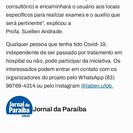
consultório) e encaminhará o usuário aos locais
específicos para realizar exames e o auxílio que
será pertinente”, explicou a
Profa. Suellen Andrade.
Qualquer pessoa que tenha tido Covid-19,
independente de ser passado por tratamento em
hospital ou não, pode participar da iniciativa. Os
interessados podem entrar em contato com os
organizadores do projeto pelo WhatsApp (83)
98769-4314 ou pelo Instagram
@laben.ufpb.
Jornal da Paraíba