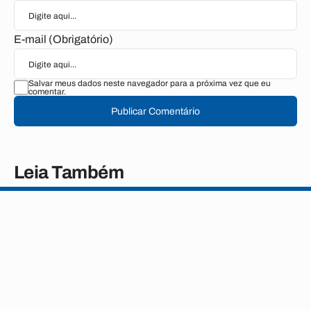
E-mail (Obrigatório)
Salvar meus dados neste navegador para a próxima vez que eu
comentar.
Publicar Comentário
Leia Também