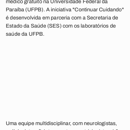
médico gratuito na Universidade Federal da
Paraíba (UFPB). A iniciativa "Continuar Cuidando"
é desenvolvida em parceria com a Secretaria de
Estado da Saúde (SES) com os laboratórios de
saúde da UFPB.
Uma equipe multidisciplinar, com neurologistas,