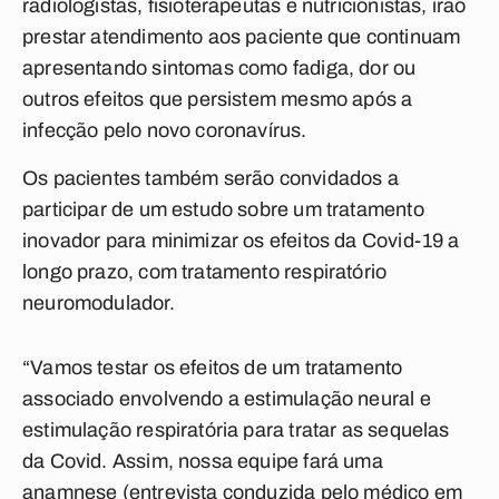
radiologistas, fisioterapeutas e nutricionistas, irão
prestar atendimento aos paciente que continuam
apresentando sintomas como fadiga, dor ou
outros efeitos que persistem mesmo após a
infecção pelo novo coronavírus.
Os pacientes também serão convidados a
participar de um estudo sobre um tratamento
inovador para minimizar os efeitos da Covid-19 a
longo prazo, com tratamento respiratório
neuromodulador.
“Vamos testar os efeitos de um tratamento
associado envolvendo a estimulação neural e
estimulação respiratória para tratar as sequelas
da Covid. Assim, nossa equipe fará uma
anamnese (entrevista conduzida pelo médico em