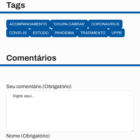
Tags
ACOMPANHAMENTO
'CHUPA-CABRAS'
CORONAVÍRUS
COVID-19
ESTUDO
PANDEMIA
TRATAMENTO
UFPB
Comentários
Seu comentário (Obrigatório)
Nome (Obrigatório)