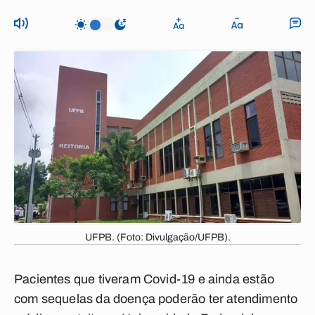
UFPB. (Foto: Divulgação/UFPB).
Pacientes que tiveram Covid-19 e ainda estão
com sequelas da doença poderão ter atendimento